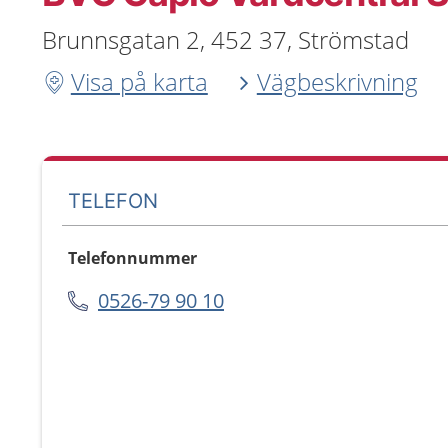
Brunnsgatan 2, 452 37, Strömstad
Visa på karta
Vägbeskrivning
TELEFON
Telefonnummer
0526-79 90 10