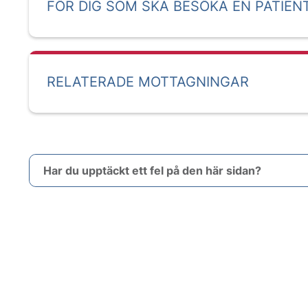
FÖR DIG SOM SKA BESÖKA EN PATIEN
RELATERADE MOTTAGNINGAR
Har du upptäckt ett fel på den här sidan?