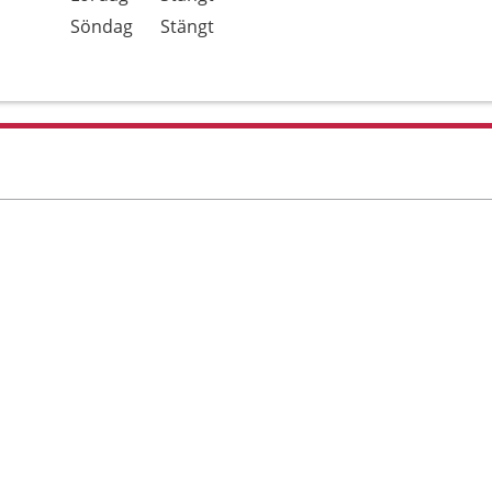
Söndag
Stängt