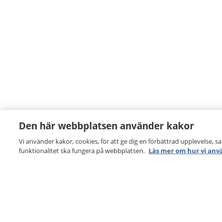
Den här webbplatsen använder kakor
Vi använder kakor, cookies, för att ge dig en förbättrad upplevelse, s
funktionalitet ska fungera på webbplatsen.
Läs mer om hur vi anv