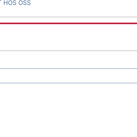
T HOS OSS