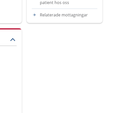
patient hos oss
Relaterade mottagningar