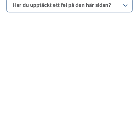
Har du upptäckt ett fel på den här sidan?