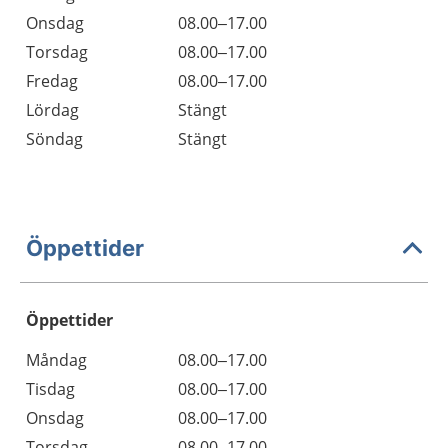
Onsdag
08.00–17.00
Torsdag
08.00–17.00
Fredag
08.00–17.00
Lördag
Stängt
Söndag
Stängt
Öppettider
Öppettider
Öppettider
Kommentarer
Måndag
08.00–17.00
Dag
Tisdag
08.00–17.00
Onsdag
08.00–17.00
Torsdag
08.00–17.00