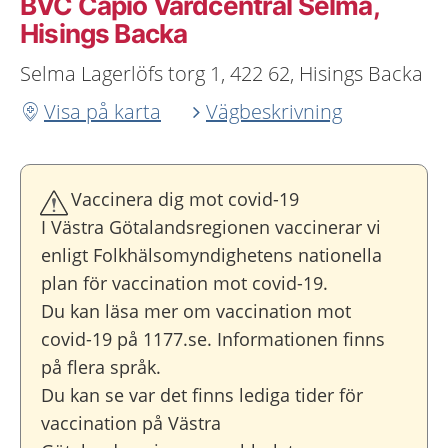
BVC Capio Vårdcentral Selma,
Hisings Backa
Selma Lagerlöfs torg 1, 422 62, Hisings Backa
Visa på karta
Vägbeskrivning
Vaccinera dig mot covid-19
I Västra Götalandsregionen vaccinerar vi
enligt Folkhälsomyndighetens nationella
plan för vaccination mot covid-19.
Du kan läsa mer om vaccination mot
covid-19 på 1177.se. Informationen finns
på flera språk.
Du kan se var det finns lediga tider för
vaccination på Västra