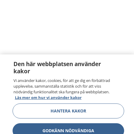
Den här webbplatsen använder
kakor
Vi använder kakor, cookies, för att ge dig en förbättrad
upplevelse, sammanställa statistik och för att viss
nödvändig funktionalitet ska fungera på webbplatsen.
Läs mer om hur vi använder kakor
HANTERA KAKOR
GODKÄNN NÖDVÄNDIGA