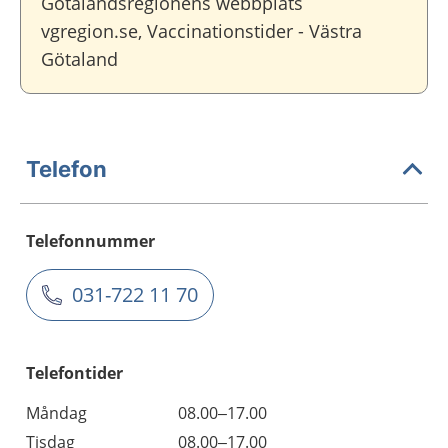
Götalandsregionens webbplats
vgregion.se, Vaccinationstider - Västra
Götaland
Telefon
Telefonnummer
031-722 11 70
Telefontider
Måndag
08.00–17.00
Tisdag
08.00–17.00