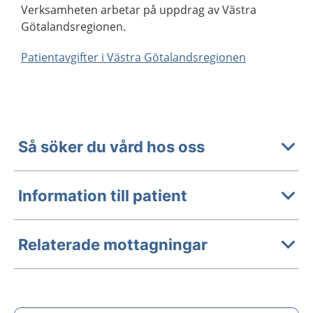
Verksamheten arbetar på uppdrag av Västra
Götalandsregionen.
Patientavgifter i Västra Götalandsregionen
Så söker du vård hos oss
Information till patient
Relaterade mottagningar