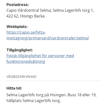
Postadress:
Capio Vårdcentral Selma, Selma Lagerlöfs torg 1,
422 62, Hisings Backa
Webbplats:
https://capio.se/hitta-
mottagning/primarvard/vardcentraler/selma/
Tillgänglighet:
Fysisk tillgänglighet för personer med
funktionsnedsättning
VÄGBESKRIVNING
Hitta hit:
Selma Lagerlöfs torg på Hisingen. Buss 18 eller 19,
hållplats Selma Lagerlöfs torg.