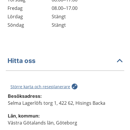
Fredag
08.00–17.00
Lördag
Stängt
Söndag
Stängt
Hitta oss
Större karta och reseplanerare
Besöksadress:
Selma Lagerlöfs torg 1, 422 62, Hisings Backa
Län, kommun:
Västra Götalands län, Göteborg