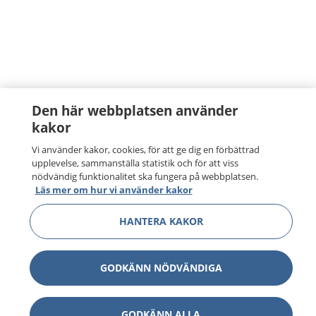
Den här webbplatsen använder
kakor
Vi använder kakor, cookies, för att ge dig en förbättrad
upplevelse, sammanställa statistik och för att viss
nödvändig funktionalitet ska fungera på webbplatsen.
Läs mer om hur vi använder kakor
HANTERA KAKOR
GODKÄNN NÖDVÄNDIGA
GODKÄNN ALLA