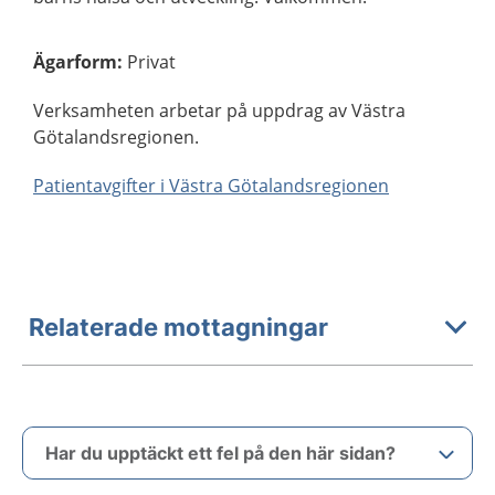
Ägarform
:
Privat
Verksamheten arbetar på uppdrag av Västra
Götalandsregionen.
Patientavgifter i Västra Götalandsregionen
Relaterade mottagningar
Har du upptäckt ett fel på den här sidan?