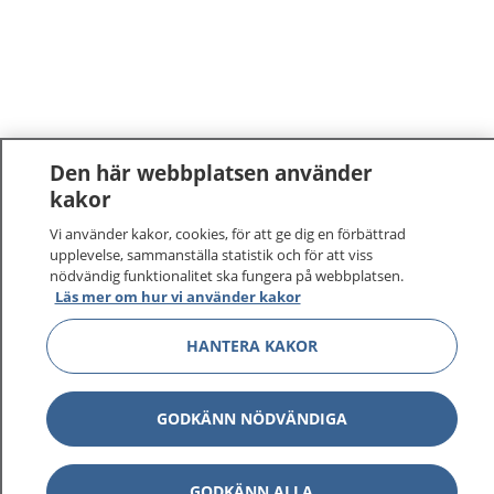
Den här webbplatsen använder
kakor
Vi använder kakor, cookies, för att ge dig en förbättrad
upplevelse, sammanställa statistik och för att viss
nödvändig funktionalitet ska fungera på webbplatsen.
Läs mer om hur vi använder kakor
HANTERA KAKOR
GODKÄNN NÖDVÄNDIGA
GODKÄNN ALLA