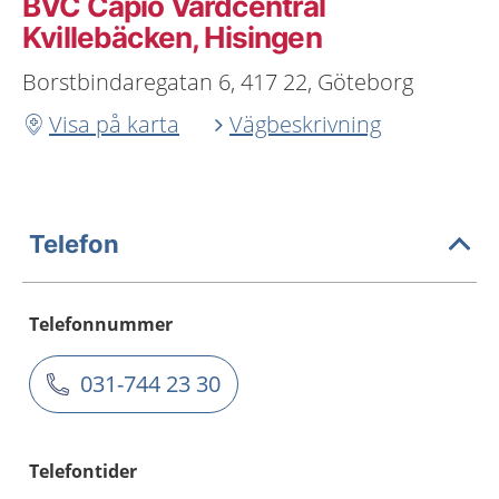
BVC Capio Vårdcentral
Kvillebäcken, Hisingen
Borstbindaregatan 6, 417 22, Göteborg
Visa på karta
Vägbeskrivning
Telefon
Telefonnummer
031-744 23 30
Telefontider