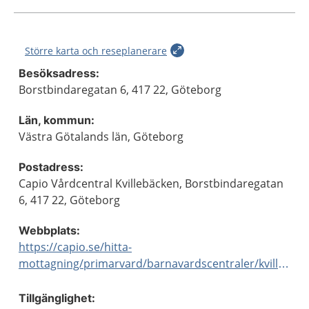
Större karta och reseplanerare
Besöksadress:
Borstbindaregatan 6, 417 22, Göteborg
Län, kommun:
Västra Götalands län, Göteborg
Postadress:
Capio Vårdcentral Kvillebäcken, Borstbindaregatan
6, 417 22, Göteborg
Webbplats:
https://capio.se/hitta-
mottagning/primarvard/barnavardscentraler/kvillebacken/
Tillgänglighet: