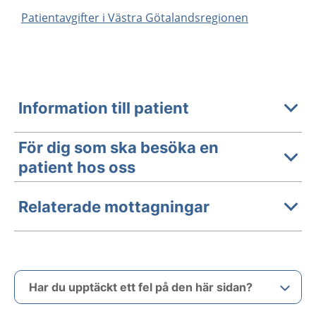
Patientavgifter i Västra Götalandsregionen
Information till patient
För dig som ska besöka en
patient hos oss
Relaterade mottagningar
Har du upptäckt ett fel på den här sidan?