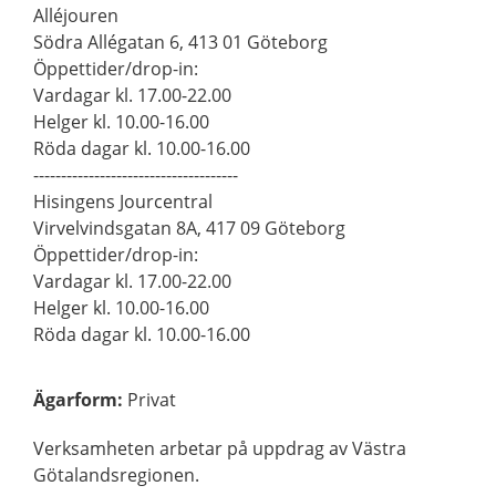
Alléjouren
Södra Allégatan 6, 413 01 Göteborg
Öppettider/drop-in:
Vardagar kl. 17.00-22.00
Helger kl. 10.00-16.00
Röda dagar kl. 10.00-16.00
-------------------------------------
Hisingens Jourcentral
Virvelvindsgatan 8A, 417 09 Göteborg
Öppettider/drop-in:
Vardagar kl. 17.00-22.00
Helger kl. 10.00-16.00
Röda dagar kl. 10.00-16.00
Ägarform
:
Privat
Verksamheten arbetar på uppdrag av Västra
Götalandsregionen.