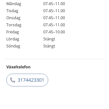
Måndag
07.45–11.00
Tisdag
07.45–11.00
Onsdag
07.45–11.00
Torsdag
07.45–11.00
Fredag
07.45–10.00
Lördag
Stängt
Söndag
Stängt
Växeltelefon
3174423301