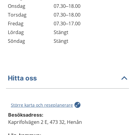
Onsdag
07.30–18.00
Torsdag
07.30–18.00
Fredag
07.30–17.00
Lördag
Stängt
Söndag
Stängt
Hitta oss
Större karta och reseplanerare
Besöksadress:
Kaprifolvägen 2 E, 473 32, Henån