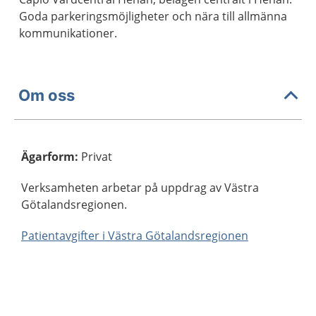
Goda parkeringsmöjligheter och nära till allmänna
kommunikationer.
Om oss
Ägarform
:
Privat
Verksamheten arbetar på uppdrag av Västra
Götalandsregionen.
Patientavgifter i Västra Götalandsregionen