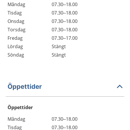
Måndag
07.30–18.00
Tisdag
07.30–18.00
Onsdag
07.30–18.00
Torsdag
07.30–18.00
Fredag
07.30–17.00
Lördag
Stängt
Söndag
Stängt
Öppettider
Öppettider
Öppettider
Kommentarer
Måndag
07.30–18.00
Dag
Tisdag
07.30–18.00