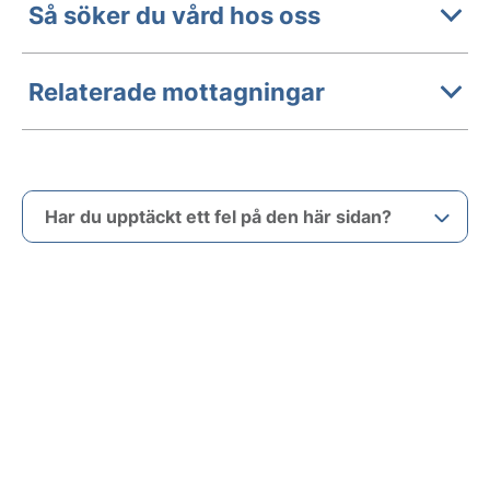
Så söker du vård hos oss
Relaterade mottagningar
Har du upptäckt ett fel på den här sidan?