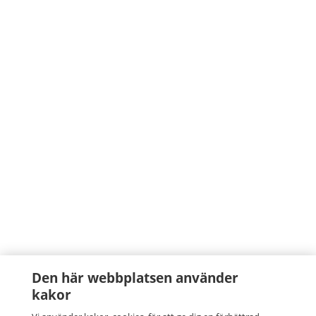
Den här webbplatsen använder
kakor