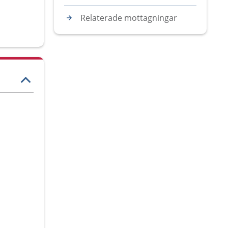
Relaterade mottagningar