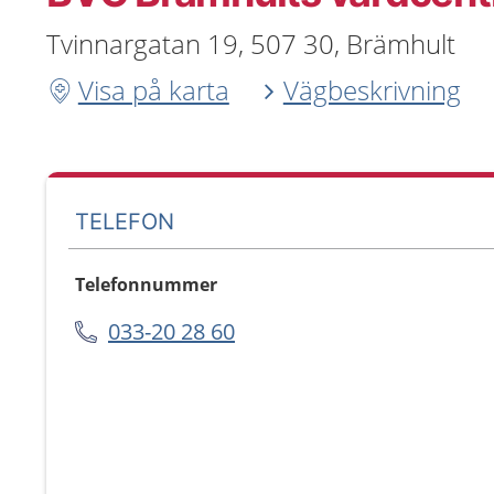
Tvinnargatan 19, 507 30, Brämhult
Visa på karta
Vägbeskrivning
TELEFON
Telefonnummer
033-20 28 60