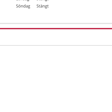
Söndag
Stängt