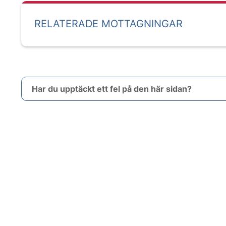
RELATERADE MOTTAGNINGAR
Har du upptäckt ett fel på den här sidan?