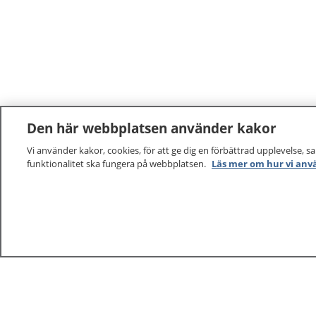
Den här webbplatsen använder kakor
Vi använder kakor, cookies, för att ge dig en förbättrad upplevelse, s
funktionalitet ska fungera på webbplatsen.
Läs mer om hur vi anv