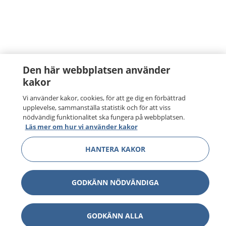
Den här webbplatsen använder
kakor
Vi använder kakor, cookies, för att ge dig en förbättrad
upplevelse, sammanställa statistik och för att viss
nödvändig funktionalitet ska fungera på webbplatsen.
Läs mer om hur vi använder kakor
HANTERA KAKOR
GODKÄNN NÖDVÄNDIGA
GODKÄNN ALLA