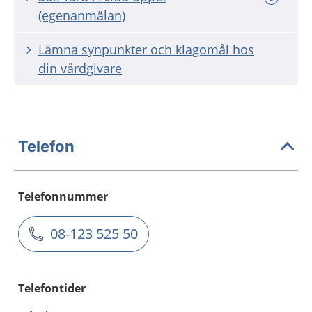
(egenanmälan)
Lämna synpunkter och klagomål hos
din vårdgivare
Telefon
Telefonnummer
08-123 525 50
Telefontider