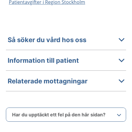
Patientavgifter i Region Stockholm
Så söker du vård hos oss
Information till patient
Relaterade mottagningar
Har du upptäckt ett fel på den här sidan?