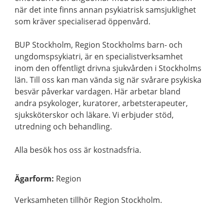
när det inte finns annan psykiatrisk samsjuklighet
som kräver specialiserad öppenvård.
BUP Stockholm, Region Stockholms barn- och
ungdomspsykiatri, är en specialistverksamhet
inom den offentligt drivna sjukvården i Stockholms
län. Till oss kan man vända sig när svårare psykiska
besvär påverkar vardagen. Här arbetar bland
andra psykologer, kuratorer, arbetsterapeuter,
sjuksköterskor och läkare. Vi erbjuder stöd,
utredning och behandling.
Alla besök hos oss är kostnadsfria.
Ägarform
:
Region
Verksamheten tillhör Region Stockholm.