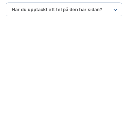
Har du upptäckt ett fel på den här sidan?