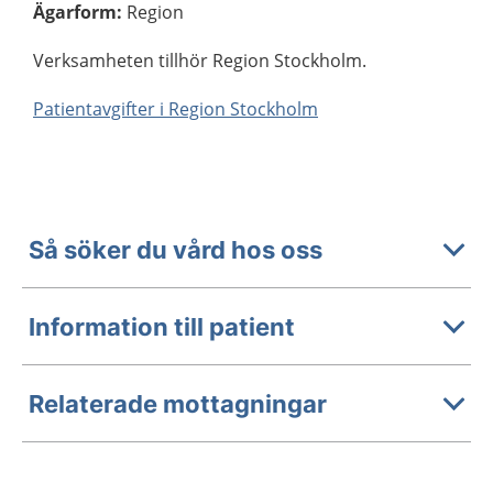
Ägarform
:
Region
Verksamheten tillhör Region Stockholm.
Patientavgifter i Region Stockholm
Så söker du vård hos oss
Information till patient
Relaterade mottagningar