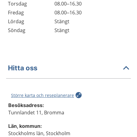
Torsdag
08.00–16.30
Fredag
08.00–16.30
Lördag
Stängt
Söndag
Stängt
Hitta oss
Större karta och reseplanerare
Besöksadress:
Tunnlandet 11, Bromma
Län, kommun:
Stockholms län, Stockholm