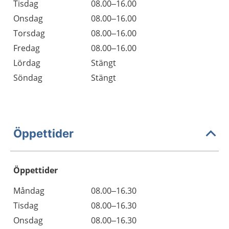
Tisdag
08.00–16.00
Onsdag
08.00–16.00
Torsdag
08.00–16.00
Fredag
08.00–16.00
Lördag
Stängt
Söndag
Stängt
Öppettider
Öppettider
Öppettider
Kommentarer
Måndag
08.00–16.30
Dag
Tisdag
08.00–16.30
Onsdag
08.00–16.30