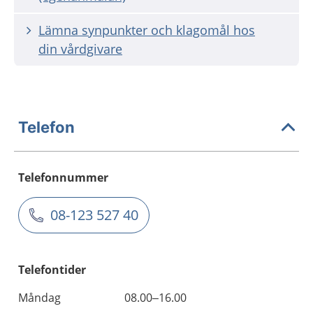
Lämna synpunkter och klagomål hos
din vårdgivare
Telefon
Telefonnummer
08-123 527 40
Telefontider
Måndag
08.00–16.00