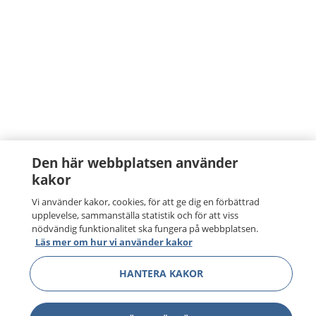
Den här webbplatsen använder
kakor
Vi använder kakor, cookies, för att ge dig en förbättrad
upplevelse, sammanställa statistik och för att viss
nödvändig funktionalitet ska fungera på webbplatsen.
Läs mer om hur vi använder kakor
HANTERA KAKOR