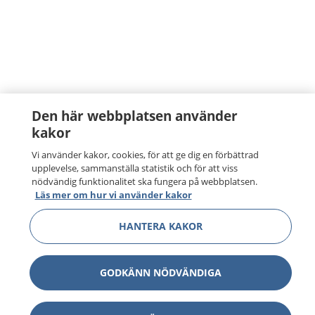
Den här webbplatsen använder
kakor
Vi använder kakor, cookies, för att ge dig en förbättrad
upplevelse, sammanställa statistik och för att viss
nödvändig funktionalitet ska fungera på webbplatsen.
Läs mer om hur vi använder kakor
HANTERA KAKOR
GODKÄNN NÖDVÄNDIGA