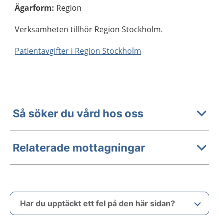
Ägarform
:
Region
Verksamheten tillhör Region Stockholm.
Patientavgifter i Region Stockholm
Så söker du vård hos oss
Relaterade mottagningar
Har du upptäckt ett fel på den här sidan?