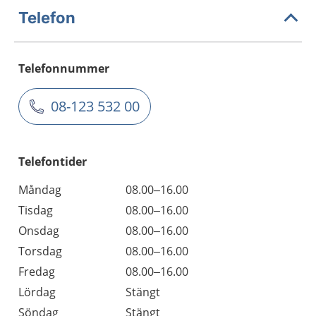
Telefon
Telefonnummer
08-123 532 00
Telefontider
Måndag
08.00–16.00
Tisdag
08.00–16.00
Onsdag
08.00–16.00
Torsdag
08.00–16.00
Fredag
08.00–16.00
Lördag
Stängt
Söndag
Stängt