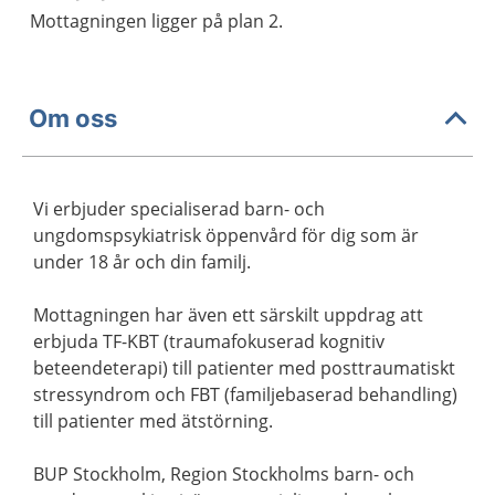
Mottagningen ligger på plan 2.
Om oss
Vi erbjuder specialiserad barn- och
ungdomspsykiatrisk öppenvård för dig som är
under 18 år och din familj.
Mottagningen har även ett särskilt uppdrag att
erbjuda TF-KBT (traumafokuserad kognitiv
beteendeterapi) till patienter med posttraumatiskt
stressyndrom och FBT (familjebaserad behandling)
till patienter med ätstörning.
BUP Stockholm, Region Stockholms barn- och