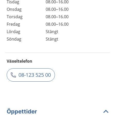
Tisdag
08.00–16.00
Onsdag
08.00–16.00
Torsdag
08.00–16.00
Fredag
08.00–16.00
Lördag
Stängt
Söndag
Stängt
Växeltelefon
08-123 525 00
Öppettider