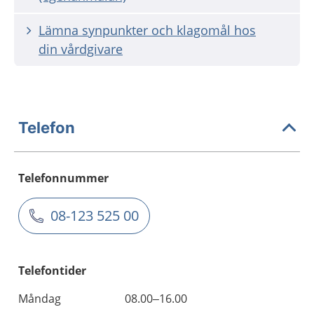
Lämna synpunkter och klagomål hos
din vårdgivare
Telefon
Telefonnummer
08-123 525 00
Telefontider
Måndag
08.00–16.00