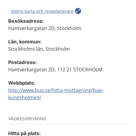
Större karta och reseplanerare
Besöksadress:
Hantverkargatan 2D, Stockholm
Län, kommun:
Stockholms län, Stockholm
Postadress:
Hantverkargatan 2D, 112 21 STOCKHOLM
Webbplats:
http://www.bup.se/hitta-mottagning/bup-
kungsholmen/
VÄGBESKRIVNING
Hitta på plats: