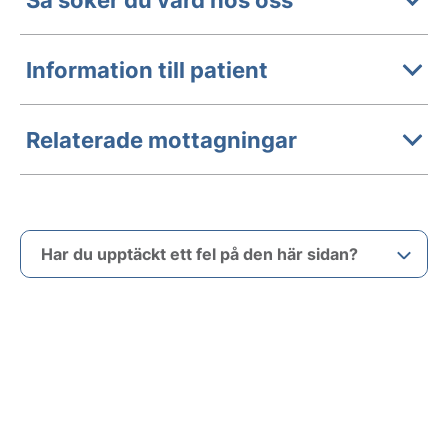
Information till patient
Relaterade mottagningar
Har du upptäckt ett fel på den här sidan?