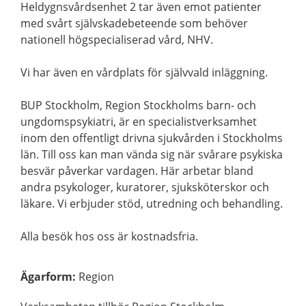
Heldygnsvårdsenhet 2 tar även emot patienter
med svårt självskadebeteende som behöver
nationell högspecialiserad vård, NHV.
Vi har även en vårdplats för självvald inläggning.
BUP Stockholm, Region Stockholms barn- och
ungdomspsykiatri, är en specialistverksamhet
inom den offentligt drivna sjukvården i Stockholms
län. Till oss kan man vända sig när svårare psykiska
besvär påverkar vardagen. Här arbetar bland
andra psykologer, kuratorer, sjuksköterskor och
läkare. Vi erbjuder stöd, utredning och behandling.
Alla besök hos oss är kostnadsfria.
Ägarform
:
Region