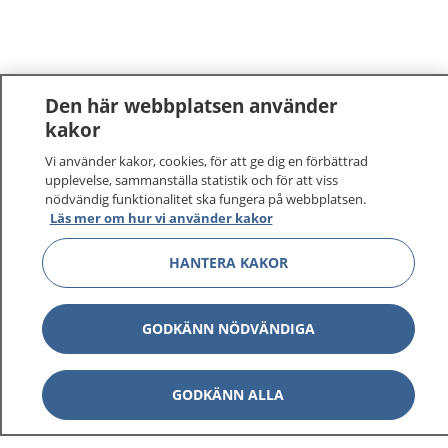
Den här webbplatsen använder
kakor
Vi använder kakor, cookies, för att ge dig en förbättrad
upplevelse, sammanställa statistik och för att viss
nödvändig funktionalitet ska fungera på webbplatsen.
Läs mer om hur vi använder kakor
HANTERA KAKOR
GODKÄNN NÖDVÄNDIGA
GODKÄNN ALLA