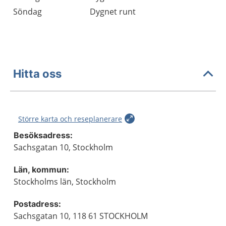
Söndag
Dygnet runt
Hitta oss
Större karta och reseplanerare
Besöksadress:
Sachsgatan 10, Stockholm
Län, kommun:
Stockholms län, Stockholm
Postadress:
Sachsgatan 10, 118 61 STOCKHOLM