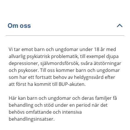
Om oss
Vi tar emot barn och ungdomar under 18 år med
allvarlig psykiatrisk problematik, till exempel djupa
depressioner, självmordsförsök, svåra ätstörningar
och psykoser. Till oss kommer barn och ungdomar
som har ett fortsatt behov av heldygnsvård efter
att först ha kommit till BUP-akuten.
Här kan barn och ungdomar och deras familjer få
behandling och stöd under en period när det
behövs omfattande och intensiva
behandlingsinsatser.