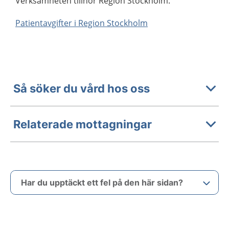
Verksamheten tillhör Region Stockholm.
Patientavgifter i Region Stockholm
Så söker du vård hos oss
Relaterade mottagningar
Har du upptäckt ett fel på den här sidan?