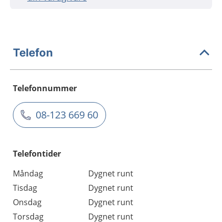
Telefon
Telefonnummer
08-123 669 60
Telefontider
Måndag
Dygnet runt
Tisdag
Dygnet runt
Onsdag
Dygnet runt
Torsdag
Dygnet runt