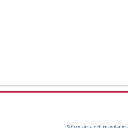
Större karta och reseplaner