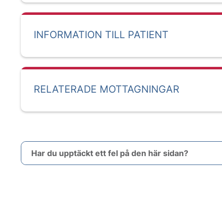
INFORMATION TILL PATIENT
RELATERADE MOTTAGNINGAR
Har du upptäckt ett fel på den här sidan?