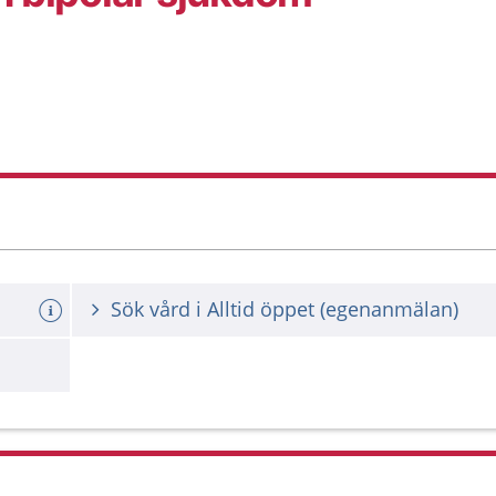
Sök vård i Alltid öppet (egenanmälan)