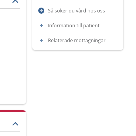
Så söker du vård hos oss
Information till patient
Relaterade mottagningar