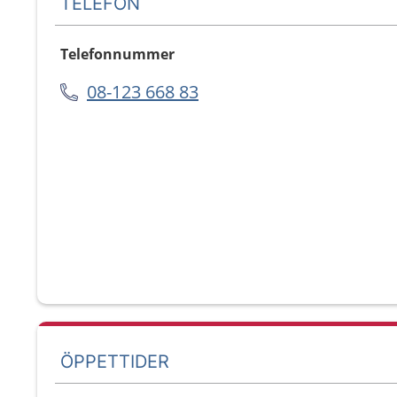
TELEFON
Telefonnummer
08-123 668 83
ÖPPETTIDER