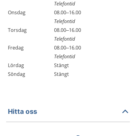
Telefontid
Onsdag
08.00–16.00
Telefontid
Torsdag
08.00–16.00
Telefontid
Fredag
08.00–16.00
Telefontid
Lördag
Stängt
Söndag
Stängt
Hitta oss