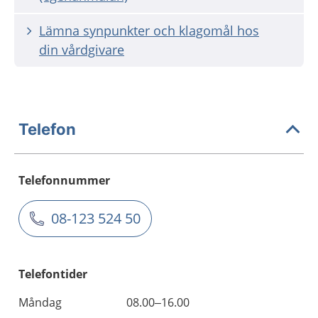
Lämna synpunkter och klagomål hos
din vårdgivare
Telefon
Telefonnummer
08-123 524 50
Telefontider
Måndag
08.00–16.00