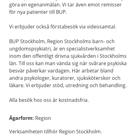
göra en egenanmälan. Vi tar även emot remisser
för nya patienter till BUP.
Vi erbjuder också förstabesök via videosamtal.
BUP Stockholm, Region Stockholms barn- och
ungdomspsykiatri, är en specialistverksamhet
inom den offentligt drivna sjukvården i Stockholms
län. Till oss kan man vända sig när svårare psykiska
besvär påverkar vardagen. Här arbetar bland
andra psykologer, kuratorer, sjuksköterskor och
läkare. Vi erbjuder stöd, utredning och behandling.
Alla besök hos oss är kostnadsfria.
Ägarform
:
Region
Verksamheten tillhör Region Stockholm.