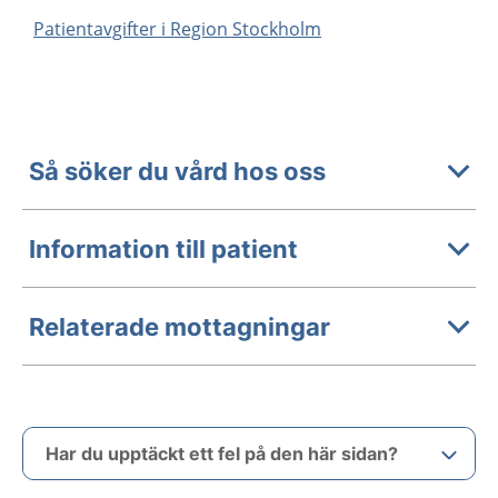
Patientavgifter i Region Stockholm
Så söker du vård hos oss
Information till patient
Relaterade mottagningar
Har du upptäckt ett fel på den här sidan?