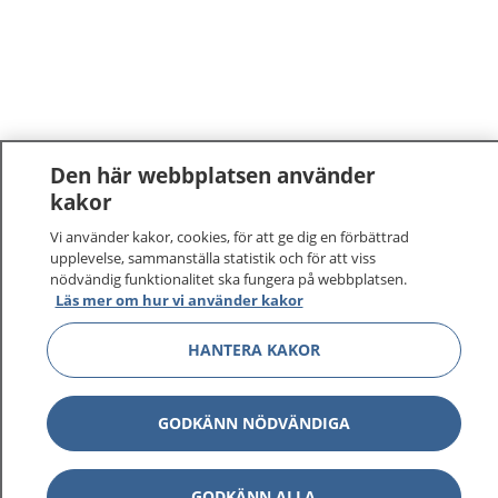
Den här webbplatsen använder
kakor
Vi använder kakor, cookies, för att ge dig en förbättrad
upplevelse, sammanställa statistik och för att viss
nödvändig funktionalitet ska fungera på webbplatsen.
Läs mer om hur vi använder kakor
HANTERA KAKOR
GODKÄNN NÖDVÄNDIGA
GODKÄNN ALLA