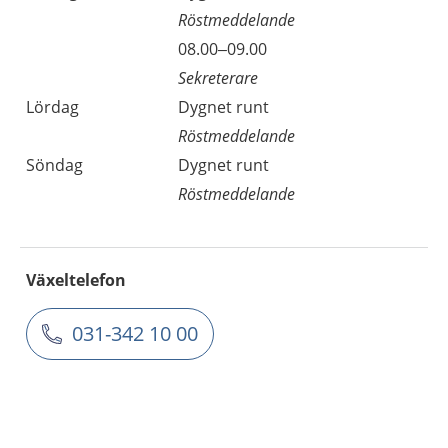
Röstmeddelande
08.00–09.00
Sekreterare
Lördag
Dygnet runt
Röstmeddelande
Söndag
Dygnet runt
Röstmeddelande
Växeltelefon
031-342 10 00