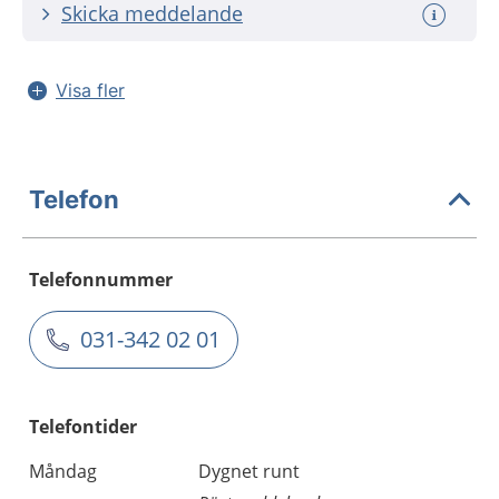
Skicka meddelande
Visa fler
Telefon
Telefonnummer
031-342 02 01
Telefontider
Måndag
Dygnet runt