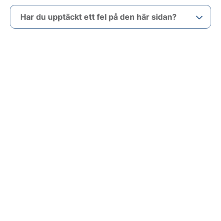
Har du upptäckt ett fel på den här sidan?