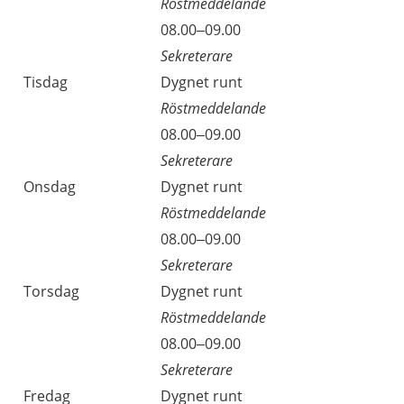
Röstmeddelande
08.00–09.00
Sekreterare
Tisdag
Dygnet runt
Röstmeddelande
08.00–09.00
Sekreterare
Onsdag
Dygnet runt
Röstmeddelande
08.00–09.00
Sekreterare
Torsdag
Dygnet runt
Röstmeddelande
08.00–09.00
Sekreterare
Fredag
Dygnet runt