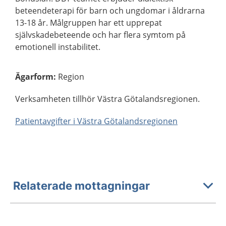
beteendeterapi för barn och ungdomar i åldrarna
13-18 år. Målgruppen har ett upprepat
självskadebeteende och har flera symtom på
emotionell instabilitet.
Ägarform
:
Region
Verksamheten tillhör Västra Götalandsregionen.
Patientavgifter i Västra Götalandsregionen
Relaterade mottagningar