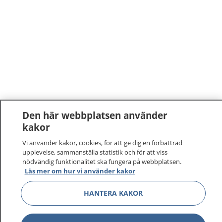
Den här webbplatsen använder
kakor
Vi använder kakor, cookies, för att ge dig en förbättrad
upplevelse, sammanställa statistik och för att viss
nödvändig funktionalitet ska fungera på webbplatsen.
Läs mer om hur vi använder kakor
HANTERA KAKOR