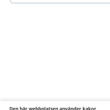
Den här webbplatsen använder kakor