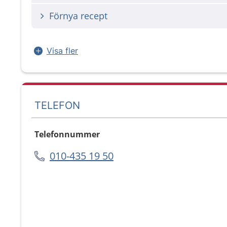
Förnya recept
Visa fler
TELEFON
Telefonnummer
010-435 19 50