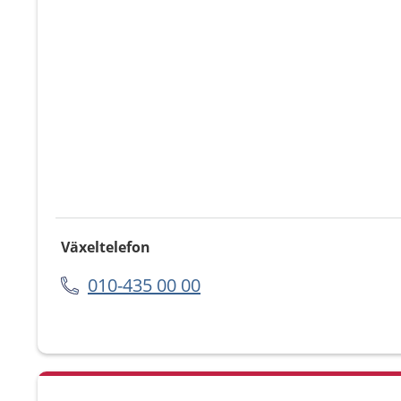
Växeltelefon
010-435 00 00