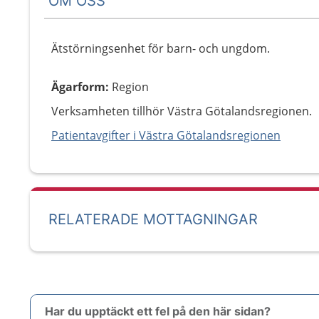
OM OSS
Ätstörningsenhet för barn- och ungdom.
Ägarform
:
Region
Verksamheten tillhör Västra Götalandsregionen.
Patientavgifter i Västra Götalandsregionen
RELATERADE MOTTAGNINGAR
Har du upptäckt ett fel på den här sidan?