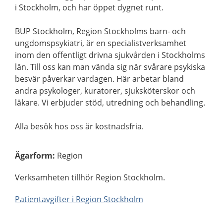
i Stockholm, och har öppet dygnet runt.
BUP Stockholm, Region Stockholms barn- och
ungdomspsykiatri, är en specialistverksamhet
inom den offentligt drivna sjukvården i Stockholms
län. Till oss kan man vända sig när svårare psykiska
besvär påverkar vardagen. Här arbetar bland
andra psykologer, kuratorer, sjuksköterskor och
läkare. Vi erbjuder stöd, utredning och behandling.
Alla besök hos oss är kostnadsfria.
Ägarform
:
Region
Verksamheten tillhör Region Stockholm.
Patientavgifter i Region Stockholm