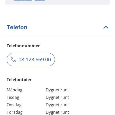
Telefon
Telefonnummer
08-123 669 00
Telefontider
Måndag
Dygnet runt
Tisdag
Dygnet runt
Onsdag
Dygnet runt
Torsdag
Dygnet runt