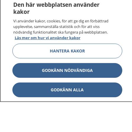
Den här webbplatsen använder
kakor
Vi använder kakor, cookies, för att ge dig en förbättrad
upplevelse, sammanställa statistik och för att viss
nödvändig funktionalitet ska fungera på webbplatsen.
Läs mer om hur vi använder kakor
HANTERA KAKOR
GODKÄNN NÖDVÄNDIGA
GODKÄNN ALLA