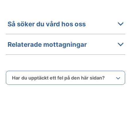
Så söker du vård hos oss
Relaterade mottagningar
Har du upptäckt ett fel på den här sidan?