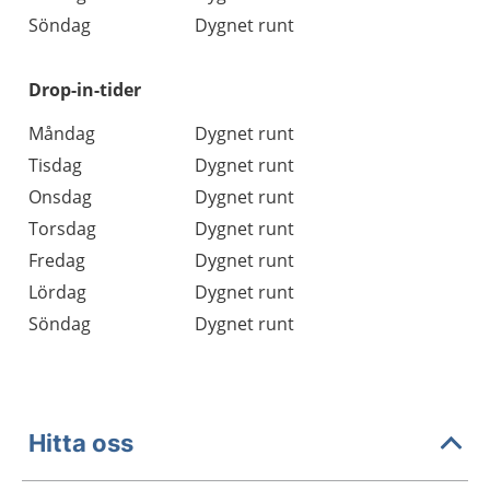
Söndag
Dygnet runt
Drop-in-tider
Måndag
Dygnet runt
Tisdag
Dygnet runt
Onsdag
Dygnet runt
Torsdag
Dygnet runt
Fredag
Dygnet runt
Lördag
Dygnet runt
Söndag
Dygnet runt
Hitta oss