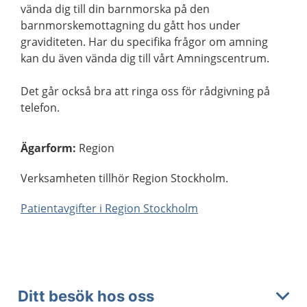
vända dig till din barnmorska på den
barnmorskemottagning du gått hos under
graviditeten. Har du specifika frågor om amning
kan du även vända dig till vårt Amningscentrum.
Det går också bra att ringa oss för rådgivning på
telefon.
Ägarform
:
Region
Verksamheten tillhör Region Stockholm.
Patientavgifter i Region Stockholm
Ditt besök hos oss