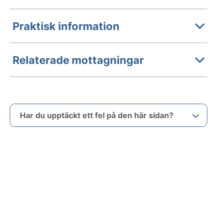
Praktisk information
Relaterade mottagningar
Har du upptäckt ett fel på den här sidan?