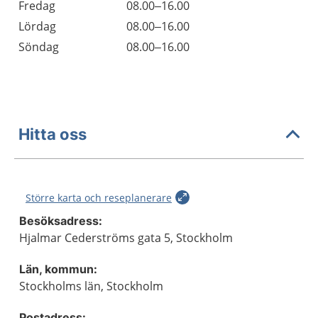
Fredag
08.00–16.00
Lördag
08.00–16.00
Söndag
08.00–16.00
Hitta oss
Större karta och reseplanerare
Besöksadress:
Hjalmar Cederströms gata 5, Stockholm
Län, kommun:
Stockholms län, Stockholm
Postadress: