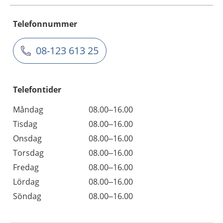
Telefonnummer
08-123 613 25
Telefontider
Måndag
08.00–16.00
Tisdag
08.00–16.00
Onsdag
08.00–16.00
Torsdag
08.00–16.00
Fredag
08.00–16.00
Lördag
08.00–16.00
Söndag
08.00–16.00