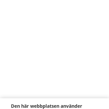
Den här webbplatsen använder