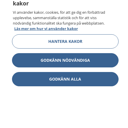
kakor
Vi använder kakor, cookies, för att ge dig en förbättrad
upplevelse, sammanställa statistik och för att viss
nödvändig funktionalitet ska fungera på webbplatsen.
Läs mer om hur vi använder kakor
HANTERA KAKOR
GODKÄNN NÖDVÄNDIGA
GODKÄNN ALLA