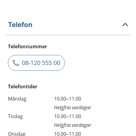
Telefon
Telefonnummer
08-120 555 00
Telefontider
Måndag
10.00–11.00
Helgfria vardagar
Tisdag
10.00–11.00
Helgfria vardagar
Onsdag
10.00–11.00