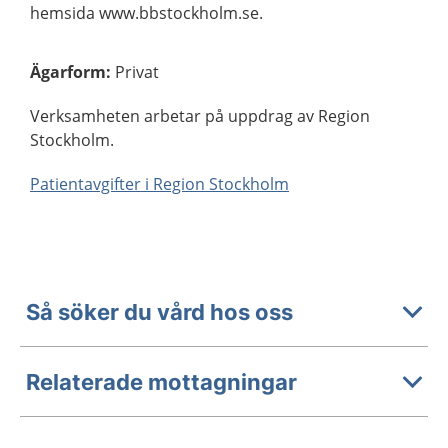
hemsida www.bbstockholm.se.
Ägarform
:
Privat
Verksamheten arbetar på uppdrag av Region
Stockholm.
Patientavgifter i Region Stockholm
Så söker du vård hos oss
Relaterade mottagningar