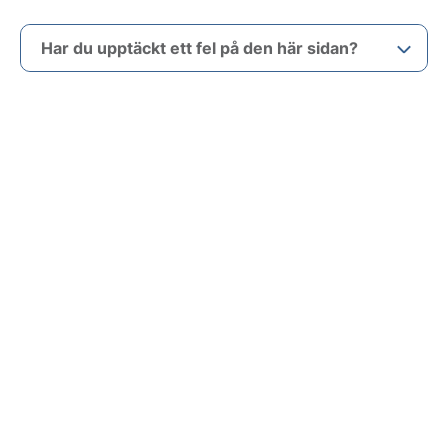
Har du upptäckt ett fel på den här sidan?