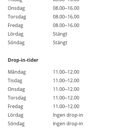
Onsdag
08.00–16.00
Torsdag
08.00–16.00
Fredag
08.00–16.00
Lördag
Stängt
Söndag
Stängt
Drop-in-tider
Måndag
11.00–12.00
Tisdag
11.00–12.00
Onsdag
11.00–12.00
Torsdag
11.00–12.00
Fredag
11.00–12.00
Lördag
Ingen drop-in
Söndag
Ingen drop-in