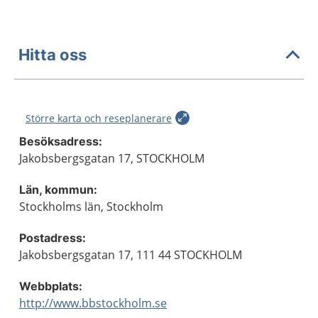
Hitta oss
Större karta och reseplanerare
Besöksadress:
Jakobsbergsgatan 17, STOCKHOLM
Län, kommun:
Stockholms län, Stockholm
Postadress:
Jakobsbergsgatan 17, 111 44 STOCKHOLM
Webbplats:
http://www.bbstockholm.se