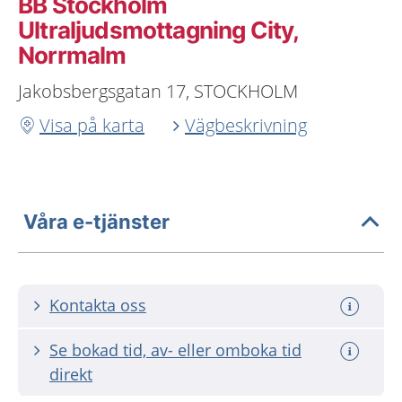
BB Stockholm
Ultraljudsmottagning City,
Norrmalm
Jakobsbergsgatan 17, STOCKHOLM
Visa på karta
Vägbeskrivning
Våra e-tjänster
Kontakta oss
Se bokad tid, av- eller omboka tid
direkt