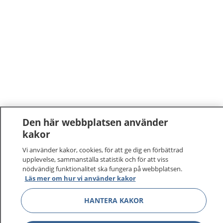
Den här webbplatsen använder
kakor
Vi använder kakor, cookies, för att ge dig en förbättrad
upplevelse, sammanställa statistik och för att viss
nödvändig funktionalitet ska fungera på webbplatsen.
Läs mer om hur vi använder kakor
HANTERA KAKOR