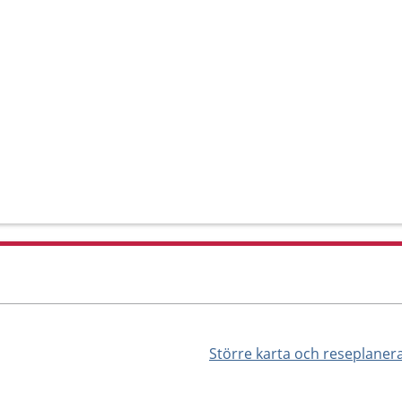
Större karta och reseplaner