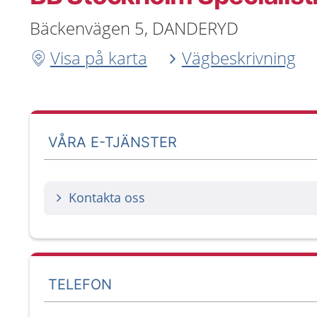
Bäckenvägen 5, DANDERYD
Visa på karta
Vägbeskrivning
VÅRA E-TJÄNSTER
Kontakta oss
TELEFON