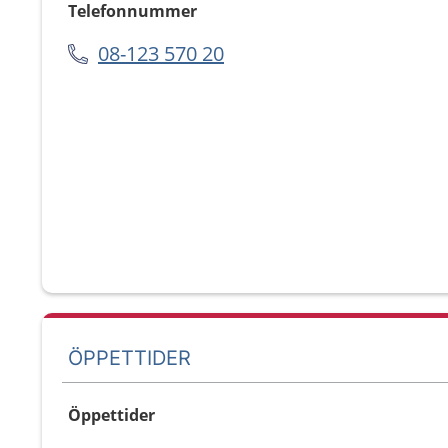
Telefonnummer
08-123 570 20
ÖPPETTIDER
Öppettider