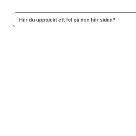
Har du upptäckt ett fel på den här sidan?