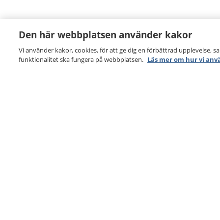
Den här webbplatsen använder kakor
Vi använder kakor, cookies, för att ge dig en förbättrad upplevelse, s
funktionalitet ska fungera på webbplatsen.
Läs mer om hur vi anv