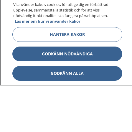
Vi använder kakor, cookies, för att ge dig en förbättrad
upplevelse, sammanställa statistik och för att viss
nödvändig funktionalitet ska fungera på webbplatsen.
Läs mer om hur vi använder kakor
HANTERA KAKOR
GODKÄNN NÖDVÄNDIGA
GODKÄNN ALLA