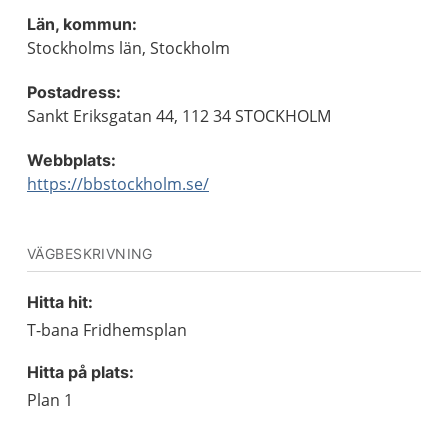
Län, kommun:
Stockholms län, Stockholm
Postadress:
Sankt Eriksgatan 44, 112 34 STOCKHOLM
Webbplats:
https://bbstockholm.se/
VÄGBESKRIVNING
Hitta hit:
T-bana Fridhemsplan
Hitta på plats:
Plan 1