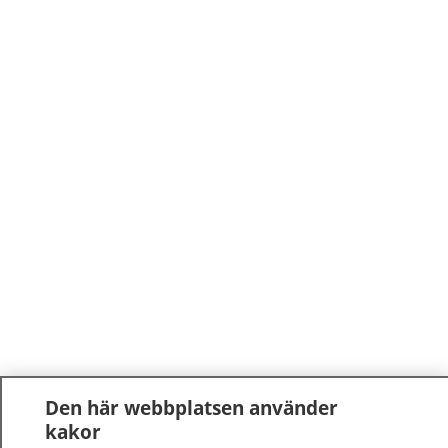
Den här webbplatsen använder
kakor