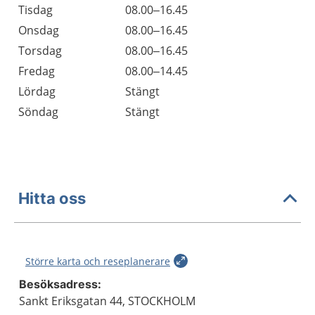
Tisdag
08.00–16.45
Onsdag
08.00–16.45
Torsdag
08.00–16.45
Fredag
08.00–14.45
Lördag
Stängt
Söndag
Stängt
Hitta oss
Större karta och reseplanerare
Besöksadress:
Sankt Eriksgatan 44, STOCKHOLM