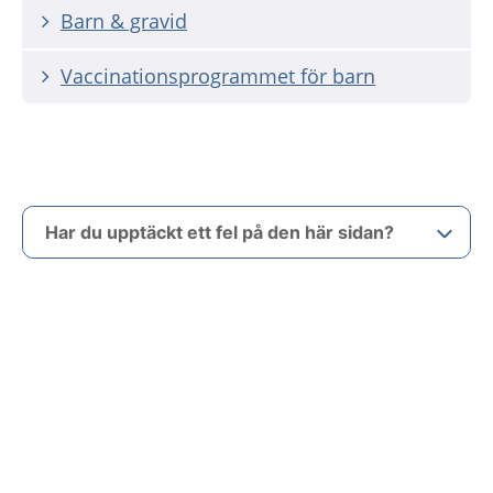
Barn & gravid
Vaccinationsprogrammet för barn
Har du upptäckt ett fel på den här sidan?