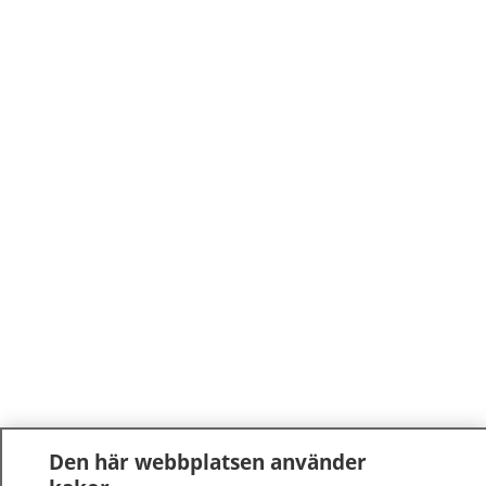
Den här webbplatsen använder