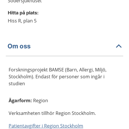
Södersjukhuset
Hitta på plats:
Hiss R, plan 5
Om oss
Forskningsprojekt BAMSE (Barn, Allergi, Miljö,
Stockholm). Endast för personer som ingår i
studien
Ägarform
:
Region
Verksamheten tillhör Region Stockholm.
Patientavgifter i Region Stockholm