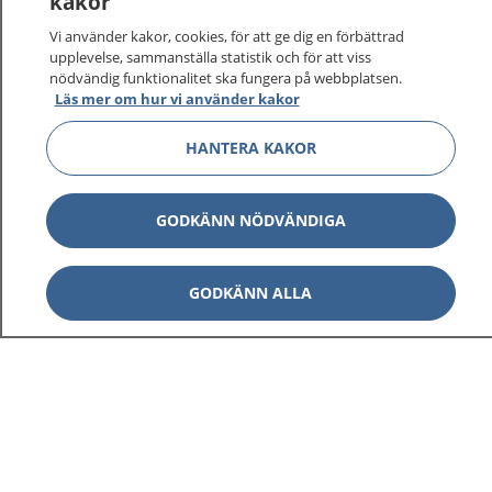
kakor
Vi använder kakor, cookies, för att ge dig en förbättrad
upplevelse, sammanställa statistik och för att viss
nödvändig funktionalitet ska fungera på webbplatsen.
Läs mer om hur vi använder kakor
HANTERA KAKOR
GODKÄNN NÖDVÄNDIGA
GODKÄNN ALLA