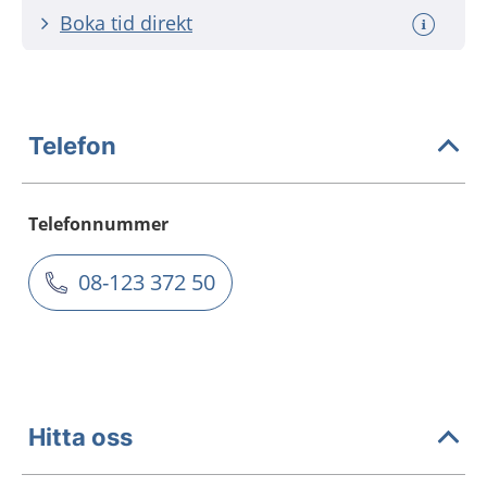
Boka tid direkt
Telefon
Telefonnummer
08-123 372 50
Hitta oss