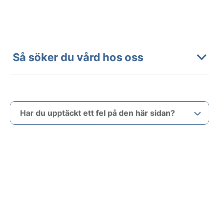
Så söker du vård hos oss
Har du upptäckt ett fel på den här sidan?