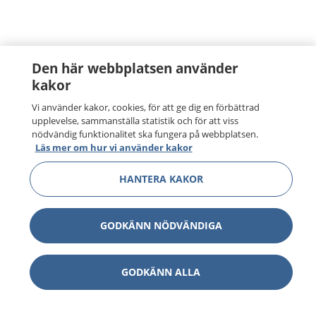
Den här webbplatsen använder
kakor
Vi använder kakor, cookies, för att ge dig en förbättrad
upplevelse, sammanställa statistik och för att viss
nödvändig funktionalitet ska fungera på webbplatsen.
Läs mer om hur vi använder kakor
HANTERA KAKOR
GODKÄNN NÖDVÄNDIGA
GODKÄNN ALLA