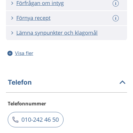
Förfrågan om intyg
Förnya recept
Lämna synpunkter och klagomål
Visa fler
Telefon
Telefonnummer
010-242 46 50