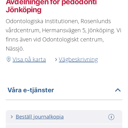
Avdelningen för pedodonti
Jönköping
Odontologiska Institutionen, Rosenlunds
vårdcentrum, Hermansvägen 5, Jönköping. Vi
finns även vid Odontologiskt centrum,
Nässjö.
Visa på karta
Vägbeskrivning
Våra e-tjänster
Beställ journalkopia