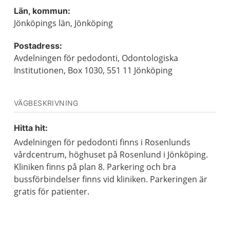
Län, kommun:
Jönköpings län, Jönköping
Postadress:
Avdelningen för pedodonti, Odontologiska
Institutionen, Box 1030, 551 11 Jönköping
VÄGBESKRIVNING
Hitta hit:
Avdelningen för pedodonti finns i Rosenlunds
vårdcentrum, höghuset på Rosenlund i Jönköping.
Kliniken finns på plan 8. Parkering och bra
bussförbindelser finns vid kliniken. Parkeringen är
gratis för patienter.