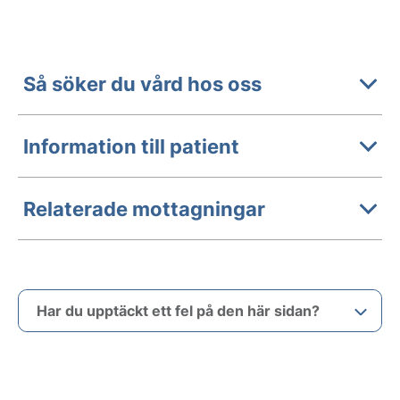
Så söker du vård hos oss
Information till patient
Relaterade mottagningar
Har du upptäckt ett fel på den här sidan?