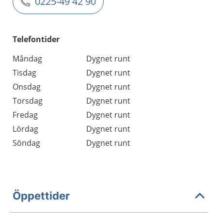
0225-49 42 90
Telefontider
Måndag
Dygnet runt
Tisdag
Dygnet runt
Onsdag
Dygnet runt
Torsdag
Dygnet runt
Fredag
Dygnet runt
Lördag
Dygnet runt
Söndag
Dygnet runt
Öppettider