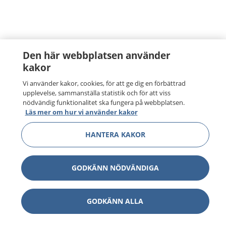
Den här webbplatsen använder
kakor
Vi använder kakor, cookies, för att ge dig en förbättrad
upplevelse, sammanställa statistik och för att viss
nödvändig funktionalitet ska fungera på webbplatsen.
Läs mer om hur vi använder kakor
HANTERA KAKOR
GODKÄNN NÖDVÄNDIGA
GODKÄNN ALLA