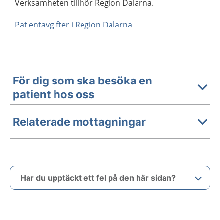
Verksamheten tillhör Region Dalarna.
Patientavgifter i Region Dalarna
För dig som ska besöka en
patient hos oss
Relaterade mottagningar
Har du upptäckt ett fel på den här sidan?