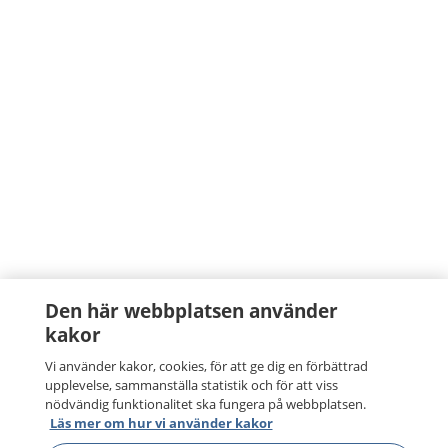
Den här webbplatsen använder
kakor
Vi använder kakor, cookies, för att ge dig en förbättrad
upplevelse, sammanställa statistik och för att viss
nödvändig funktionalitet ska fungera på webbplatsen.
Läs mer om hur vi använder kakor