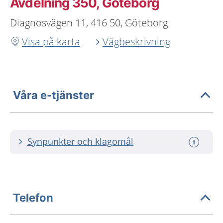
Avdelning 350, Göteborg
Diagnosvägen 11, 416 50, Göteborg
Visa på karta
Vägbeskrivning
Våra e-tjänster
Synpunkter och klagomål
Telefon