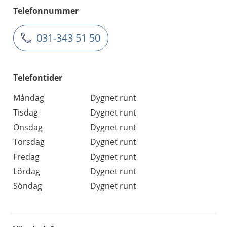
Telefonnummer
031-343 51 50
Telefontider
Måndag
Dygnet runt
Tisdag
Dygnet runt
Onsdag
Dygnet runt
Torsdag
Dygnet runt
Fredag
Dygnet runt
Lördag
Dygnet runt
Söndag
Dygnet runt