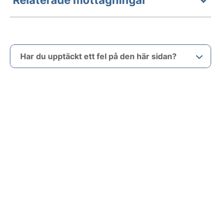
Har du upptäckt ett fel på den här sidan?