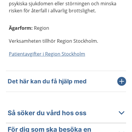
psykiska sjukdomen eller störningen och minska
risken för återfall i allvarlig brottslighet.
Ägarform
:
Region
Verksamheten tillhör Region Stockholm.
Patientavgifter i Region Stockholm
Det här kan du få hjälp med
Så söker du vård hos oss
För dig som ska besöka en