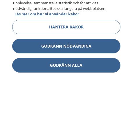
upplevelse, sammanställa statistik och för att viss
nödvändig funktionalitet ska fungera på webbplatsen.
Läs mer om hur vi använder kakor
HANTERA KAKOR
GODKÄNN NÖDVÄNDIGA
GODKÄNN ALLA