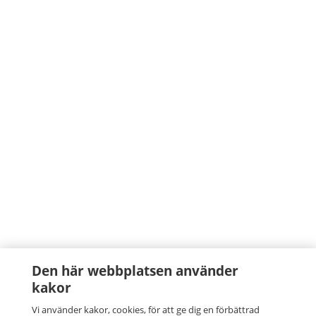
Den här webbplatsen använder
kakor
Vi använder kakor, cookies, för att ge dig en förbättrad