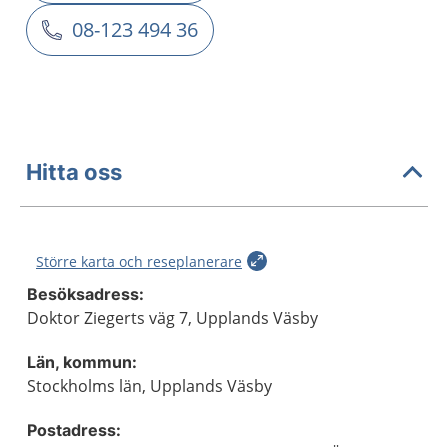
08-123 494 36
Hitta oss
Större karta och reseplanerare
Besöksadress:
Doktor Ziegerts väg 7, Upplands Väsby
Län, kommun:
Stockholms län, Upplands Väsby
Postadress: