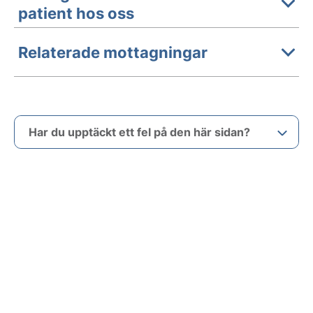
patient hos oss
Relaterade mottagningar
Har du upptäckt ett fel på den här sidan?