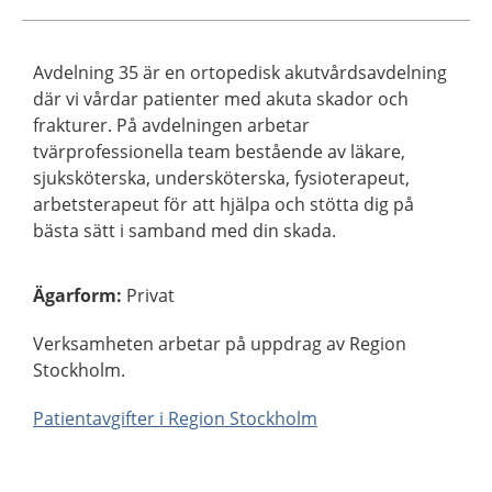
Avdelning 35 är en ortopedisk akutvårdsavdelning
där vi vårdar patienter med akuta skador och
frakturer. På avdelningen arbetar
tvärprofessionella team bestående av läkare,
sjuksköterska, undersköterska, fysioterapeut,
arbetsterapeut för att hjälpa och stötta dig på
bästa sätt i samband med din skada.
Ägarform
:
Privat
Verksamheten arbetar på uppdrag av Region
Stockholm.
Patientavgifter i Region Stockholm