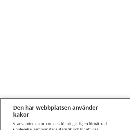
Den här webbplatsen använder
kakor
Vi använder kakor, cookies, för att ge dig en förbättrad
upplevelse, sammanställa statistik och för att viss