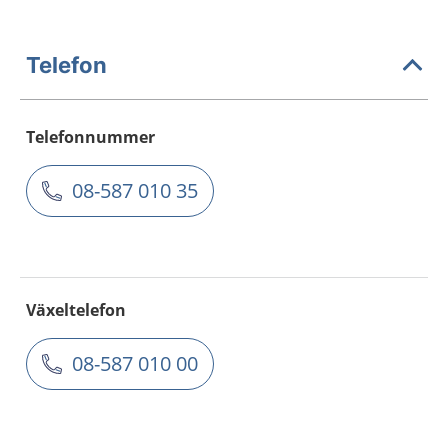
Telefon
Telefonnummer
08-587 010 35
Växeltelefon
08-587 010 00