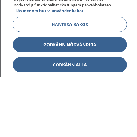
nödvändig funktionalitet ska fungera på webbplatsen.
Läs mer om hur vi använder kakor
HANTERA KAKOR
GODKÄNN NÖDVÄNDIGA
GODKÄNN ALLA