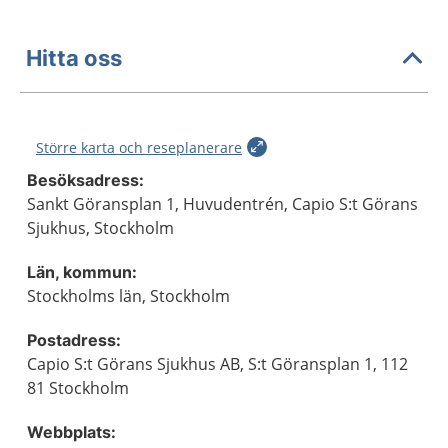
Hitta oss
Större karta och reseplanerare
Besöksadress:
Sankt Göransplan 1, Huvudentrén, Capio S:t Görans
Sjukhus, Stockholm
Län, kommun:
Stockholms län, Stockholm
Postadress:
Capio S:t Görans Sjukhus AB, S:t Göransplan 1, 112
81 Stockholm
Webbplats: