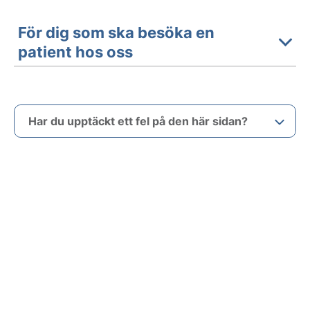
För dig som ska besöka en
patient hos oss
Har du upptäckt ett fel på den här sidan?