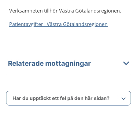
Verksamheten tillhör Västra Götalandsregionen.
Patientavgifter i Västra Götalandsregionen
Relaterade mottagningar
Har du upptäckt ett fel på den här sidan?