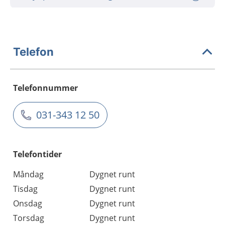
Telefon
Telefonnummer
031-343 12 50
Telefontider
Måndag
Dygnet runt
Tisdag
Dygnet runt
Onsdag
Dygnet runt
Torsdag
Dygnet runt