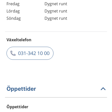
Fredag
Dygnet runt
Lördag
Dygnet runt
Söndag
Dygnet runt
Växeltelefon
031-342 10 00
Öppettider
Öppettider