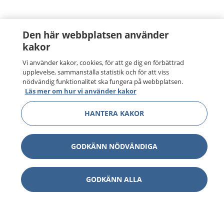
Den här webbplatsen använder
kakor
Vi använder kakor, cookies, för att ge dig en förbättrad
upplevelse, sammanställa statistik och för att viss
nödvändig funktionalitet ska fungera på webbplatsen.
Läs mer om hur vi använder kakor
HANTERA KAKOR
GODKÄNN NÖDVÄNDIGA
GODKÄNN ALLA