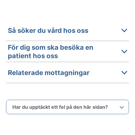
Så söker du vård hos oss
För dig som ska besöka en
patient hos oss
Relaterade mottagningar
Har du upptäckt ett fel på den här sidan?