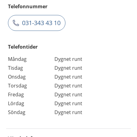
Telefonnummer
031-343 43 10
Telefontider
Måndag
Dygnet runt
Tisdag
Dygnet runt
Onsdag
Dygnet runt
Torsdag
Dygnet runt
Fredag
Dygnet runt
Lördag
Dygnet runt
Söndag
Dygnet runt