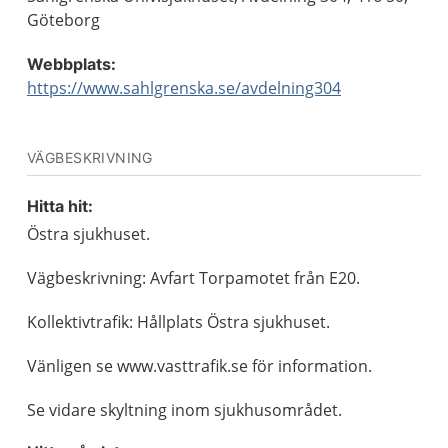
Göteborg
Webbplats:
https://www.sahlgrenska.se/avdelning304
VÄGBESKRIVNING
Hitta hit:
Östra sjukhuset.
Vägbeskrivning: Avfart Torpamotet från E20.
Kollektivtrafik: Hållplats Östra sjukhuset.
Vänligen se www.vasttrafik.se för information.
Se vidare skyltning inom sjukhusområdet.