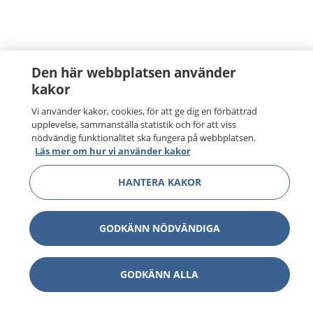
Den här webbplatsen använder
kakor
Vi använder kakor, cookies, för att ge dig en förbättrad
upplevelse, sammanställa statistik och för att viss
nödvändig funktionalitet ska fungera på webbplatsen.
Läs mer om hur vi använder kakor
HANTERA KAKOR
GODKÄNN NÖDVÄNDIGA
GODKÄNN ALLA