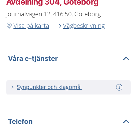
Avdelning 304, Göteborg
Journalvägen 12, 416 50, Göteborg
Visa på karta
Vägbeskrivning
Våra e-tjänster
Synpunkter och klagomål
Telefon