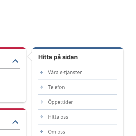
Hitta på sidan
Våra e-tjänster
Telefon
Öppettider
Hitta oss
Om oss