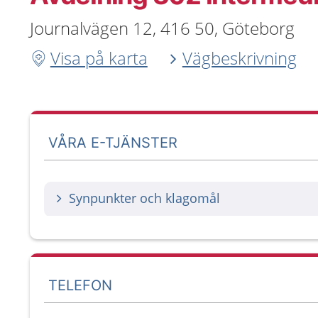
Journalvägen 12, 416 50, Göteborg
Visa på karta
Vägbeskrivning
VÅRA E-TJÄNSTER
Synpunkter och klagomål
TELEFON