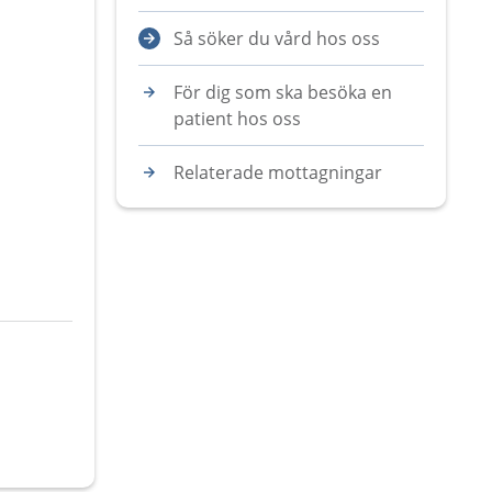
Så söker du vård hos oss
För dig som ska besöka en
patient hos oss
Relaterade mottagningar