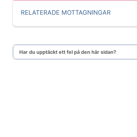
RELATERADE MOTTAGNINGAR
Har du upptäckt ett fel på den här sidan?