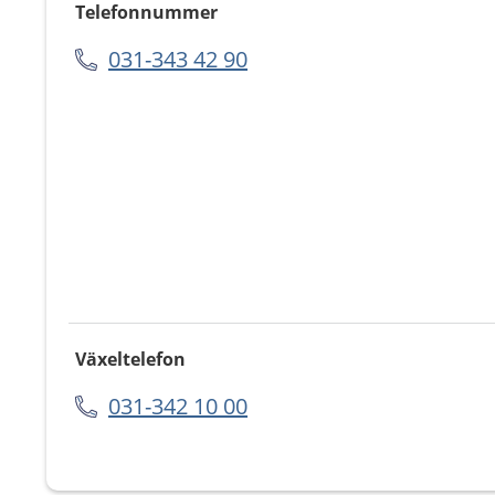
Telefonnummer
031-343 42 90
Växeltelefon
031-342 10 00