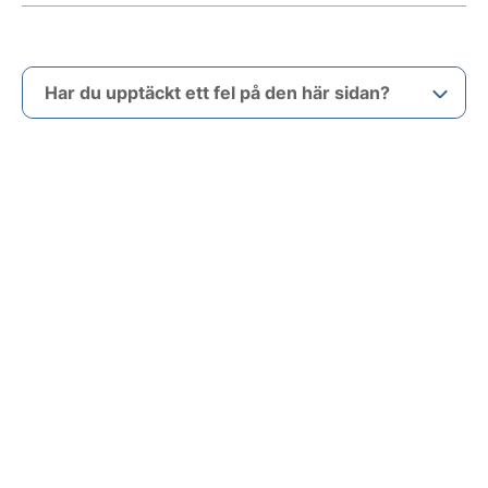
Har du upptäckt ett fel på den här sidan?