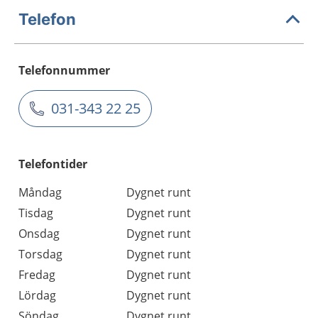
Telefon
Telefonnummer
031-343 22 25
Telefontider
Måndag
Dygnet runt
Tisdag
Dygnet runt
Onsdag
Dygnet runt
Torsdag
Dygnet runt
Fredag
Dygnet runt
Lördag
Dygnet runt
Söndag
Dygnet runt