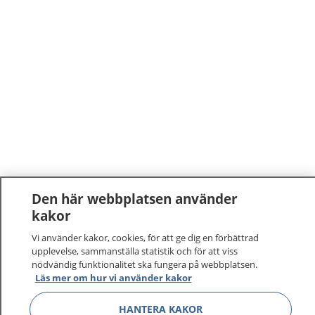
Den här webbplatsen använder
kakor
Vi använder kakor, cookies, för att ge dig en förbättrad
upplevelse, sammanställa statistik och för att viss
nödvändig funktionalitet ska fungera på webbplatsen.
Läs mer om hur vi använder kakor
HANTERA KAKOR