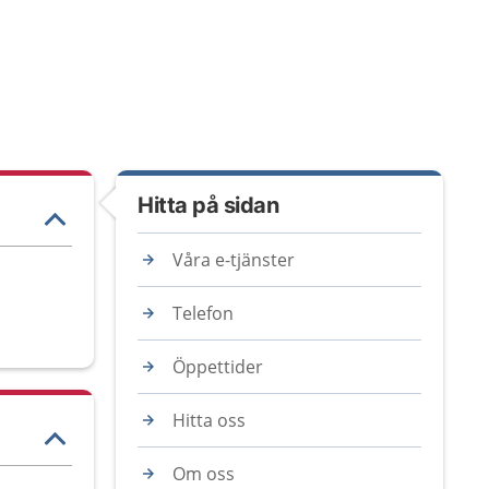
Hitta på sidan
Våra e-tjänster
Telefon
Öppettider
Hitta oss
Om oss