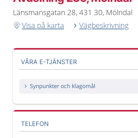
Länsmansgatan 28, 431 30, Mölndal
Visa på karta
Vägbeskrivning
VÅRA E-TJÄNSTER
Synpunkter och klagomål
TELEFON