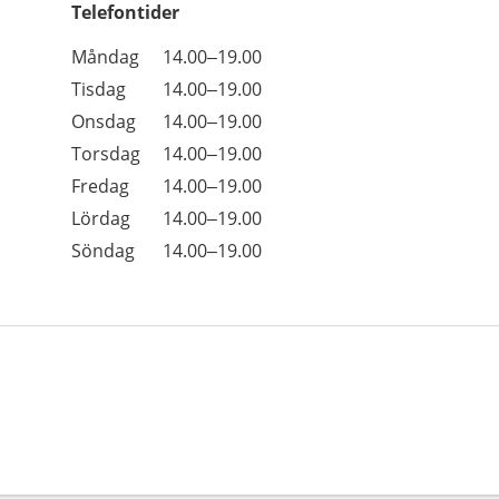
Telefontider
Öppettider
Kommentarer
Måndag
14.00–19.00
Dag
Tisdag
14.00–19.00
Onsdag
14.00–19.00
Torsdag
14.00–19.00
Fredag
14.00–19.00
Lördag
14.00–19.00
Söndag
14.00–19.00