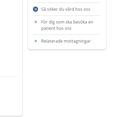
Så söker du vård hos oss
För dig som ska besöka en
patient hos oss
Relaterade mottagningar