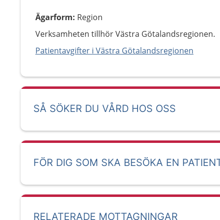
Ägarform
:
Region
Verksamheten tillhör Västra Götalandsregionen.
Patientavgifter i Västra Götalandsregionen
SÅ SÖKER DU VÅRD HOS OSS
FÖR DIG SOM SKA BESÖKA EN PATIEN
RELATERADE MOTTAGNINGAR