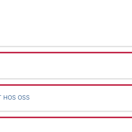
T HOS OSS