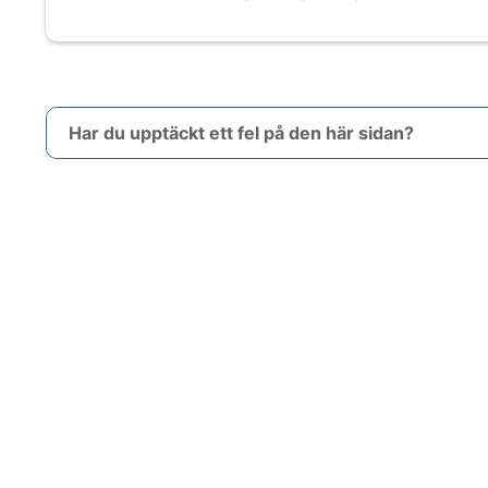
Har du upptäckt ett fel på den här sidan?