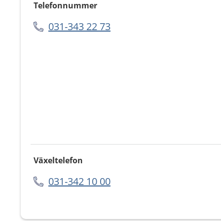
Telefonnummer
031-343 22 73
Växeltelefon
031-342 10 00