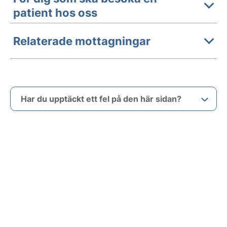
patient hos oss
Relaterade mottagningar
Har du upptäckt ett fel på den här sidan?