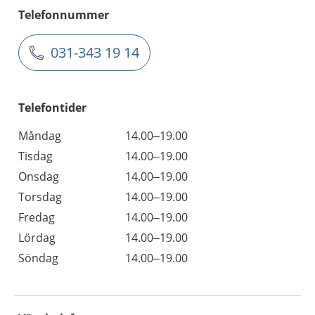
Telefonnummer
031-343 19 14
Telefontider
Måndag
14.00–19.00
Tisdag
14.00–19.00
Onsdag
14.00–19.00
Torsdag
14.00–19.00
Fredag
14.00–19.00
Lördag
14.00–19.00
Söndag
14.00–19.00