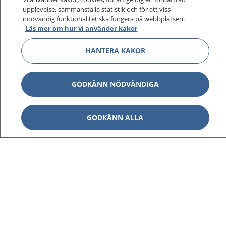
upplevelse, sammanställa statistik och för att viss
nödvändig funktionalitet ska fungera på webbplatsen.
Läs mer om hur vi använder kakor
HANTERA KAKOR
GODKÄNN NÖDVÄNDIGA
GODKÄNN ALLA