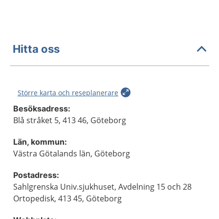
Hitta oss
Större karta och reseplanerare
Besöksadress:
Blå stråket 5, 413 46, Göteborg
Län, kommun:
Västra Götalands län, Göteborg
Postadress:
Sahlgrenska Univ.sjukhuset, Avdelning 15 och 28
Ortopedisk, 413 45, Göteborg