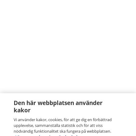
Den här webbplatsen använder
kakor
Vi använder kakor, cookies, för att ge dig en förbättrad
upplevelse, sammanställa statistik och för att viss
nödvändig funktionalitet ska fungera på webbplatsen.