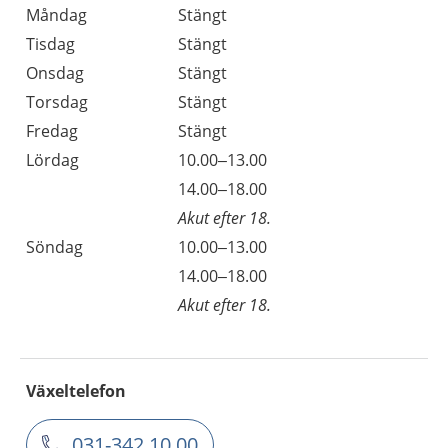
Måndag
Stängt
Tisdag
Stängt
Onsdag
Stängt
Torsdag
Stängt
Fredag
Stängt
Lördag
10.00–13.00
14.00–18.00
Akut efter 18.
Söndag
10.00–13.00
14.00–18.00
Akut efter 18.
Växeltelefon
031-342 10 00