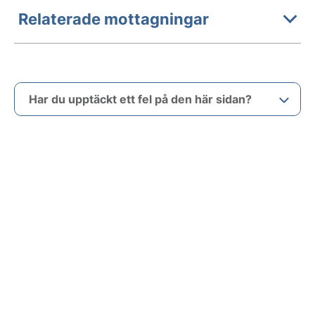
Relaterade mottagningar
Har du upptäckt ett fel på den här sidan?