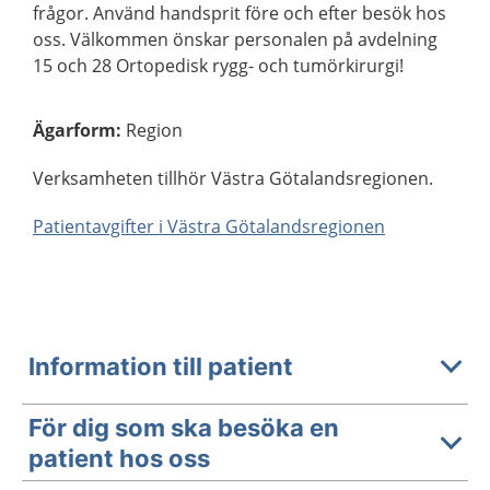
frågor. Använd handsprit före och efter besök hos
oss. Välkommen önskar personalen på avdelning
15 och 28 Ortopedisk rygg- och tumörkirurgi!
Ägarform
:
Region
Verksamheten tillhör Västra Götalandsregionen.
Patientavgifter i Västra Götalandsregionen
Information till patient
För dig som ska besöka en
patient hos oss