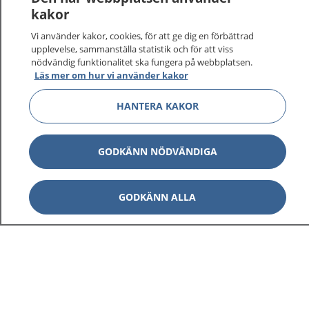
kakor
Vi använder kakor, cookies, för att ge dig en förbättrad
upplevelse, sammanställa statistik och för att viss
nödvändig funktionalitet ska fungera på webbplatsen.
Läs mer om hur vi använder kakor
HANTERA KAKOR
GODKÄNN NÖDVÄNDIGA
GODKÄNN ALLA