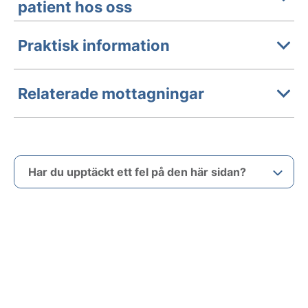
patient hos oss
Praktisk information
Relaterade mottagningar
Har du upptäckt ett fel på den här sidan?