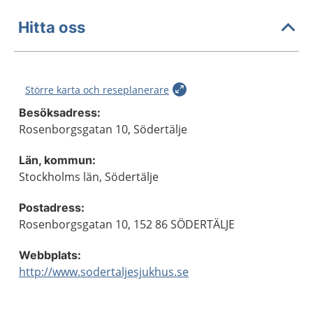
Hitta oss
Större karta och reseplanerare
Besöksadress:
Rosenborgsgatan 10, Södertälje
Län, kommun:
Stockholms län, Södertälje
Postadress:
Rosenborgsgatan 10, 152 86 SÖDERTÄLJE
Webbplats:
http://www.sodertaljesjukhus.se