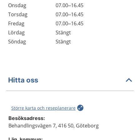
Onsdag
07.00–16.45
Torsdag
07.00–16.45
Fredag
07.00–16.45
Lördag
Stängt
Söndag
Stängt
Hitta oss
Större karta och reseplanerare
Besöksadress:
Behandlingsvägen 7, 416 50, Göteborg
Län, kommun: