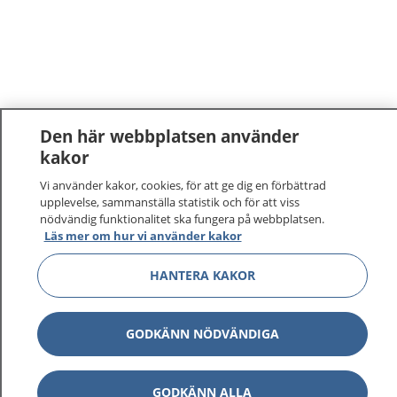
Den här webbplatsen använder
kakor
Vi använder kakor, cookies, för att ge dig en förbättrad
upplevelse, sammanställa statistik och för att viss
nödvändig funktionalitet ska fungera på webbplatsen.
Läs mer om hur vi använder kakor
HANTERA KAKOR
GODKÄNN NÖDVÄNDIGA
GODKÄNN ALLA