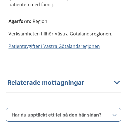
patienten med familj.
Ägarform
:
Region
Verksamheten tillhör Västra Götalandsregionen.
Patientavgifter i Västra Götalandsregionen
Relaterade mottagningar
Har du upptäckt ett fel på den här sidan?