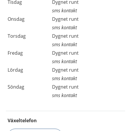
Tisdag
Dygnet runt
sms kontakt
Onsdag
Dygnet runt
sms kontakt
Torsdag
Dygnet runt
sms kontakt
Fredag
Dygnet runt
sms kontakt
Lördag
Dygnet runt
sms kontakt
Söndag
Dygnet runt
sms kontakt
Växeltelefon