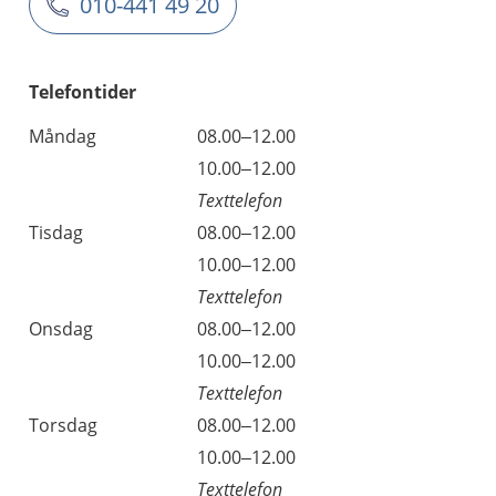
010-441 49 20
Telefontider
Måndag
08.00–12.00
10.00–12.00
Texttelefon
Tisdag
08.00–12.00
10.00–12.00
Texttelefon
Onsdag
08.00–12.00
10.00–12.00
Texttelefon
Torsdag
08.00–12.00
10.00–12.00
Texttelefon