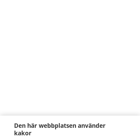
Den här webbplatsen använder
kakor