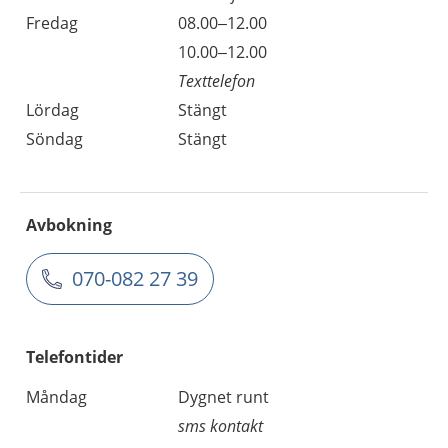
Fredag
08.00–12.00
10.00–12.00
Texttelefon
Lördag
Stängt
Söndag
Stängt
Avbokning
070-082 27 39
Telefontider
Måndag
Dygnet runt
sms kontakt