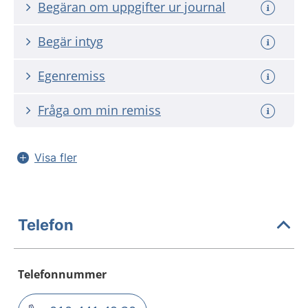
Begäran om uppgifter ur journal
Begär intyg
Egenremiss
Fråga om min remiss
Visa fler
Telefon
Telefonnummer