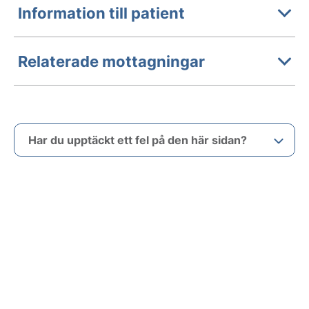
Information till patient
Relaterade mottagningar
Har du upptäckt ett fel på den här sidan?