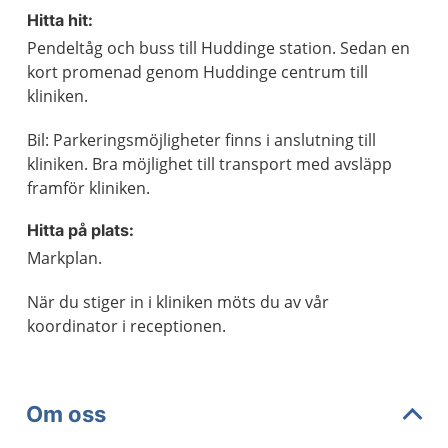
Hitta hit:
Pendeltåg och buss till Huddinge station. Sedan en
kort promenad genom Huddinge centrum till
kliniken.
Bil: Parkeringsmöjligheter finns i anslutning till
kliniken. Bra möjlighet till transport med avsläpp
framför kliniken.
Hitta på plats:
Markplan.
När du stiger in i kliniken möts du av vår
koordinator i receptionen.
Om oss