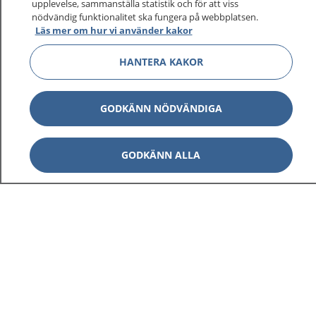
upplevelse, sammanställa statistik och för att viss
nödvändig funktionalitet ska fungera på webbplatsen.
Läs mer om hur vi använder kakor
HANTERA KAKOR
GODKÄNN NÖDVÄNDIGA
GODKÄNN ALLA