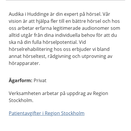
Audika i Huddinge är din expert på hörsel. Vår
vision är att hjälpa fler till en bättre hörsel och hos
oss arbetar erfarna legitimerade audionomer som
alltid utgår från dina individuella behov för att du
ska nå din fulla hörselpotential. Vid
hörselrehabilitering hos oss erbjuder vi bland
annat hörseltest, rådgivning och utprovning av
hörapparater.
Ägarform
:
Privat
Verksamheten arbetar på uppdrag av Region
Stockholm.
Patientavgifter i Region Stockholm