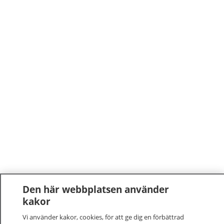
Den här webbplatsen använder
kakor
Vi använder kakor, cookies, för att ge dig en förbättrad