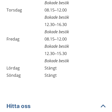
Bokade besök
Torsdag
08.15–12.00
Bokade besök
Torsdag
12.30–16.30
Bokade besök
Fredag
08.15–12.00
Bokade besök
Fredag
12.30–15.30
Bokade besök
Lördag
Stängt
Söndag
Stängt
Hitta oss