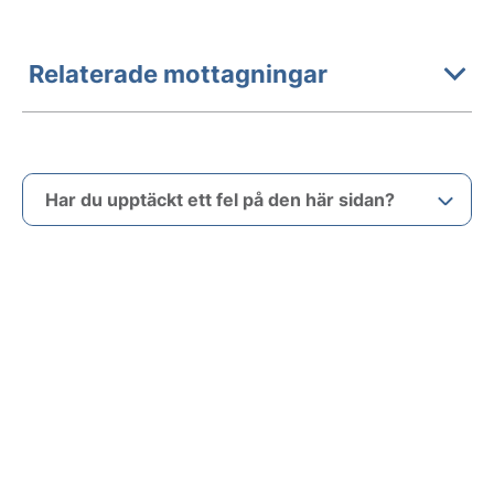
Relaterade mottagningar
Har du upptäckt ett fel på den här sidan?