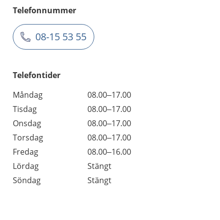
Telefonnummer
08-15 53 55
Telefontider
Måndag
08.00–17.00
Tisdag
08.00–17.00
Onsdag
08.00–17.00
Torsdag
08.00–17.00
Fredag
08.00–16.00
Lördag
Stängt
Söndag
Stängt