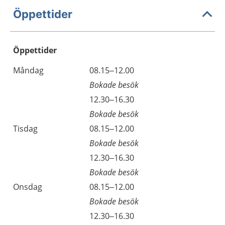
Öppettider
Öppettider
Öppettider
Kommentarer
Måndag
08.15–12.00
Dag
Bokade besök
Måndag
12.30–16.30
Bokade besök
Tisdag
08.15–12.00
Bokade besök
Tisdag
12.30–16.30
Bokade besök
Onsdag
08.15–12.00
Bokade besök
Onsdag
12.30–16.30