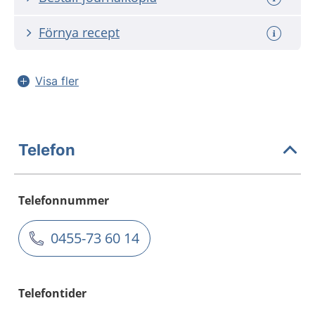
Förnya recept
Visa fler
Telefon
Telefonnummer
0455-73 60 14
Telefontider