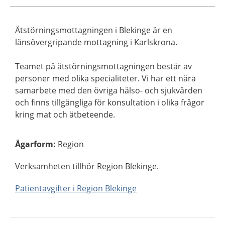
Ätstörningsmottagningen i Blekinge är en
länsövergripande mottagning i Karlskrona.
Teamet på ätstörningsmottagningen består av
personer med olika specialiteter. Vi har ett nära
samarbete med den övriga hälso- och sjukvården
och finns tillgängliga för konsultation i olika frågor
kring mat och ätbeteende.
Ägarform
:
Region
Verksamheten tillhör Region Blekinge.
Patientavgifter i Region Blekinge