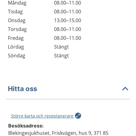
Måndag
08.00–11.00
Tisdag
08.00–11.00
Onsdag
13.00–15.00
Torsdag
08.00–11.00
Fredag
08.00–11.00
Lördag
Stängt
Söndag
Stängt
Hitta oss
Större karta och reseplanerare
Besöksadress:
Blekingesjukhuset, Friskvägen, hus 9, 371 85