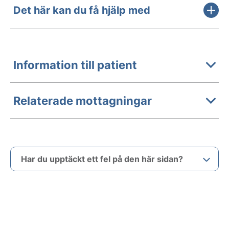
Det här kan du få hjälp med
Information till patient
Relaterade mottagningar
Har du upptäckt ett fel på den här sidan?