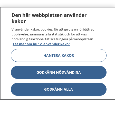
Den här webbplatsen använder
kakor
Vi använder kakor, cookies, för att ge dig en förbättrad
upplevelse, sammanställa statistik och för att viss
nödvändig funktionalitet ska fungera på webbplatsen.
Läs mer om hur vi använder kakor
HANTERA KAKOR
GODKÄNN NÖDVÄNDIGA
GODKÄNN ALLA