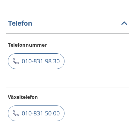
Telefon
Telefonnummer
010-831 98 30
Växeltelefon
010-831 50 00