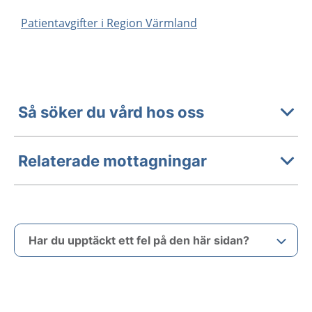
Patientavgifter i Region Värmland
Så söker du vård hos oss
Relaterade mottagningar
Har du upptäckt ett fel på den här sidan?