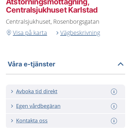
Ätstörningsmottagning,
Centralsjukhuset Karlstad
Centralsjukhuset, Rosenborgsgatan
Visa på karta
Vägbeskrivning
Våra e-tjänster
Avboka tid direkt
Egen vårdbegäran
Kontakta oss