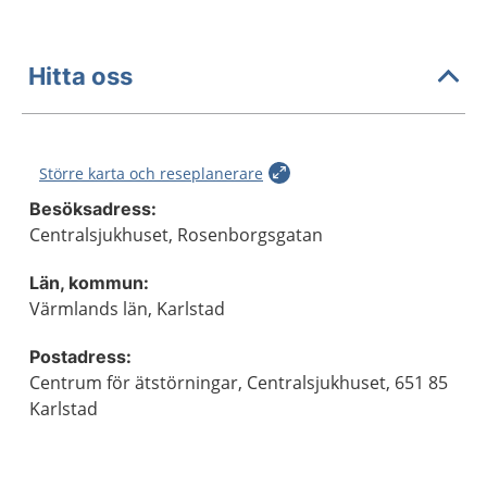
Hitta oss
Större karta och reseplanerare
Besöksadress:
Centralsjukhuset, Rosenborgsgatan
Län, kommun:
Värmlands län, Karlstad
Postadress:
Centrum för ätstörningar, Centralsjukhuset, 651 85
Karlstad