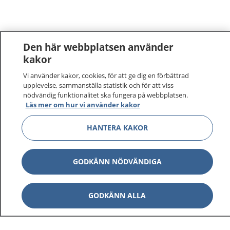
Den här webbplatsen använder
kakor
Vi använder kakor, cookies, för att ge dig en förbättrad
upplevelse, sammanställa statistik och för att viss
nödvändig funktionalitet ska fungera på webbplatsen.
Läs mer om hur vi använder kakor
HANTERA KAKOR
GODKÄNN NÖDVÄNDIGA
GODKÄNN ALLA