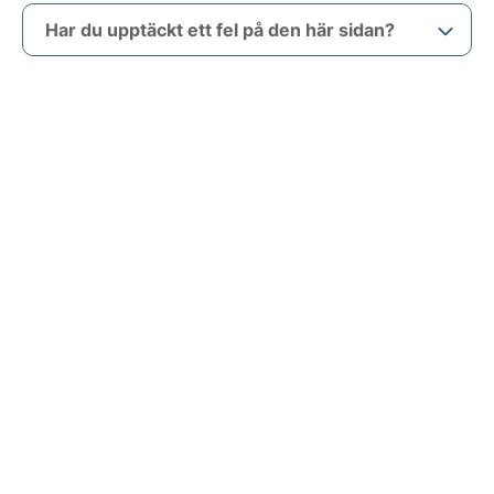
Har du upptäckt ett fel på den här sidan?