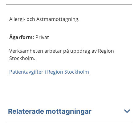
Allergi- och Astmamottagning.
Ägarform
:
Privat
Verksamheten arbetar på uppdrag av Region
Stockholm.
Patientavgifter i Region Stockholm
Relaterade mottagningar