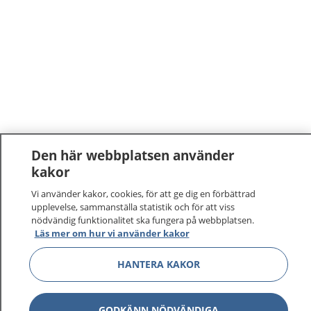
Den här webbplatsen använder
kakor
Vi använder kakor, cookies, för att ge dig en förbättrad
upplevelse, sammanställa statistik och för att viss
nödvändig funktionalitet ska fungera på webbplatsen.
Läs mer om hur vi använder kakor
HANTERA KAKOR
GODKÄNN NÖDVÄNDIGA