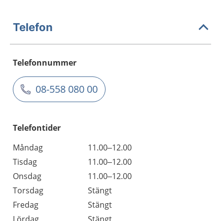
Telefon
Telefonnummer
08-558 080 00
Telefontider
Måndag
11.00–12.00
Tisdag
11.00–12.00
Onsdag
11.00–12.00
Torsdag
Stängt
Fredag
Stängt
Lördag
Stängt