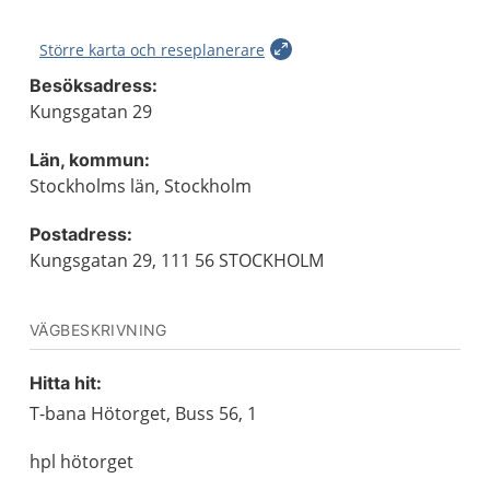
Större karta och reseplanerare
Besöksadress:
Kungsgatan 29
Län, kommun:
Stockholms län, Stockholm
Postadress:
Kungsgatan 29, 111 56 STOCKHOLM
VÄGBESKRIVNING
Hitta hit:
T-bana Hötorget, Buss 56, 1
hpl hötorget