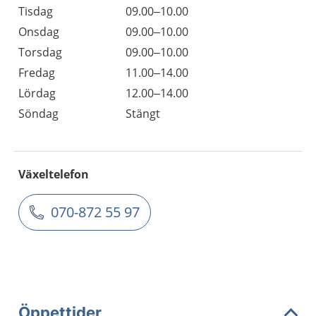
Tisdag
09.00–10.00
Onsdag
09.00–10.00
Torsdag
09.00–10.00
Fredag
11.00–14.00
Lördag
12.00–14.00
Söndag
Stängt
Växeltelefon
070-872 55 97
Öppettider