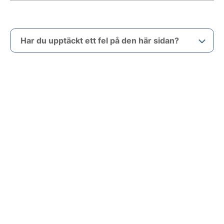
Har du upptäckt ett fel på den här sidan?