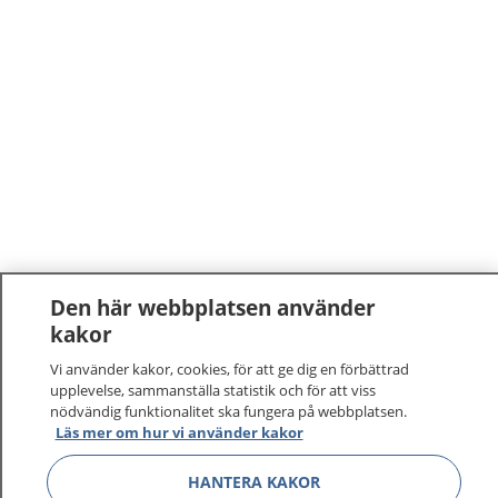
Den här webbplatsen använder
kakor
Vi använder kakor, cookies, för att ge dig en förbättrad
upplevelse, sammanställa statistik och för att viss
nödvändig funktionalitet ska fungera på webbplatsen.
Läs mer om hur vi använder kakor
HANTERA KAKOR