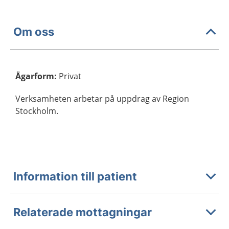
Om oss
Ägarform
:
Privat
Verksamheten arbetar på uppdrag av Region
Stockholm.
Information till patient
Relaterade mottagningar