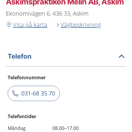
Askimspraktiken Melin AB, Askim
Ekonomivägen 6, 436 33, Askim
Visa på karta
Vägbeskrivning
Telefon
Telefonnummer
031-68 35 70
Telefontider
Måndag
08.00–17.00