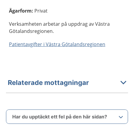
Ägarform
:
Privat
Verksamheten arbetar på uppdrag av Västra
Götalandsregionen.
Patientavgifter i Västra Götalandsregionen
Relaterade mottagningar
Har du upptäckt ett fel på den här sidan?