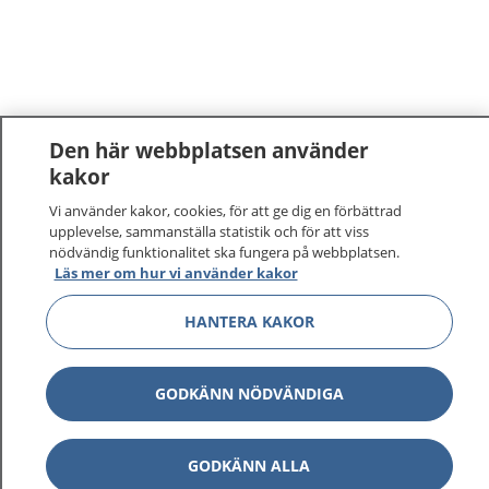
Den här webbplatsen använder
kakor
Vi använder kakor, cookies, för att ge dig en förbättrad
upplevelse, sammanställa statistik och för att viss
nödvändig funktionalitet ska fungera på webbplatsen.
Läs mer om hur vi använder kakor
HANTERA KAKOR
GODKÄNN NÖDVÄNDIGA
GODKÄNN ALLA