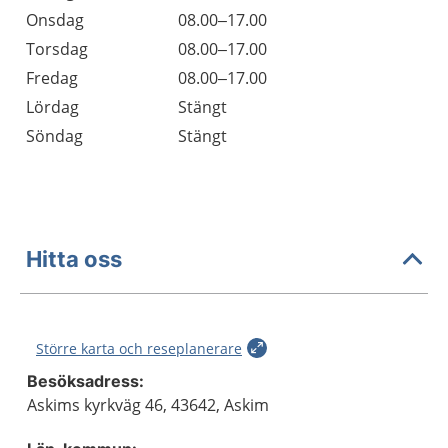
Onsdag
08.00–17.00
Torsdag
08.00–17.00
Fredag
08.00–17.00
Lördag
Stängt
Söndag
Stängt
Hitta oss
Större karta och reseplanerare
Besöksadress:
Askims kyrkväg 46, 43642, Askim