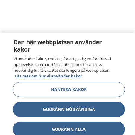
Den här webbplatsen använder
kakor
Vi använder kakor, cookies, för att ge dig en förbättrad
upplevelse, sammanställa statistik och för att viss
nödvändig funktionalitet ska fungera på webbplatsen.
Läs mer om hur vi använder kakor
HANTERA KAKOR
GODKÄNN NÖDVÄNDIGA
GODKÄNN ALLA