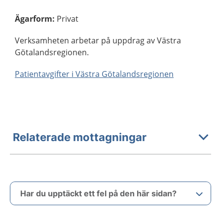
Ägarform
:
Privat
Verksamheten arbetar på uppdrag av Västra
Götalandsregionen.
Patientavgifter i Västra Götalandsregionen
Relaterade mottagningar
Har du upptäckt ett fel på den här sidan?