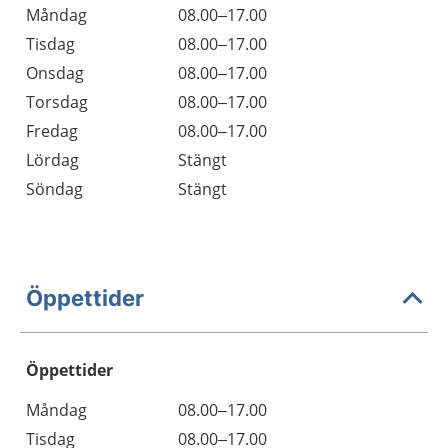
Måndag
08.00–17.00
Tisdag
08.00–17.00
Onsdag
08.00–17.00
Torsdag
08.00–17.00
Fredag
08.00–17.00
Lördag
Stängt
Söndag
Stängt
Öppettider
Öppettider
Öppettider
Kommentarer
Måndag
08.00–17.00
Dag
Tisdag
08.00–17.00