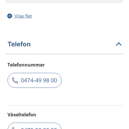
Visa fler
Telefon
Telefonnummer
0474-49 98 00
Växeltelefon