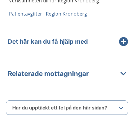
Verksamheten tillhör Region Kronoberg.
Patientavgifter i Region Kronoberg
Det här kan du få hjälp med
Relaterade mottagningar
Har du upptäckt ett fel på den här sidan?