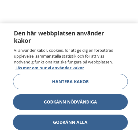
Den här webbplatsen använder
kakor
Vi använder kakor, cookies, för att ge dig en förbättrad
upplevelse, sammanställa statistik och för att viss
nödvändig funktionalitet ska fungera på webbplatsen.
Läs mer om hur vi använder kakor
HANTERA KAKOR
GODKÄNN NÖDVÄNDIGA
GODKÄNN ALLA