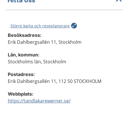
Större karta och reseplanerare
Besöksadress:
Erik Dahlbergsallén 11, Stockholm
Län, kommun:
Stockholms län, Stockholm
Postadress:
Erik Dahlbergsallén 11, 112 50 STOCKHOLM
Webbplats:
https://tandlakarewerner.se/