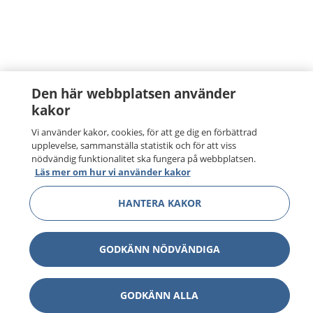
Den här webbplatsen använder
kakor
Vi använder kakor, cookies, för att ge dig en förbättrad
upplevelse, sammanställa statistik och för att viss
nödvändig funktionalitet ska fungera på webbplatsen.
Läs mer om hur vi använder kakor
HANTERA KAKOR
GODKÄNN NÖDVÄNDIGA
GODKÄNN ALLA