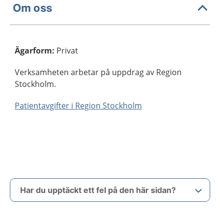
Om oss
Ägarform
:
Privat
Verksamheten arbetar på uppdrag av Region
Stockholm.
Patientavgifter i Region Stockholm
Har du upptäckt ett fel på den här sidan?