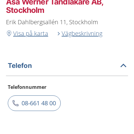
Åsa Werner Tandläkare AB,
Stockholm
Erik Dahlbergsallén 11, Stockholm
Visa på karta
Vägbeskrivning
Telefon
Telefonnummer
08-661 48 00