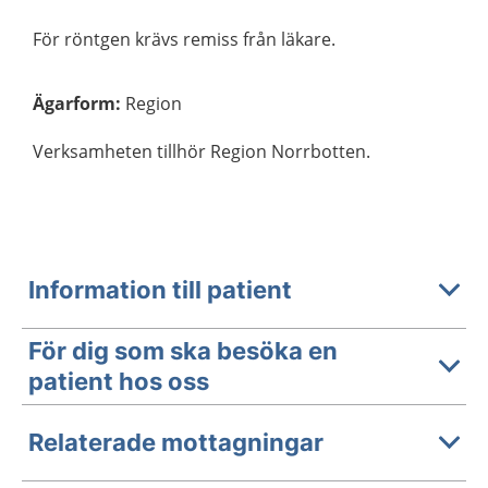
För röntgen krävs remiss från läkare.
Ägarform
:
Region
Verksamheten tillhör Region Norrbotten.
Information till patient
För dig som ska besöka en
patient hos oss
Relaterade mottagningar