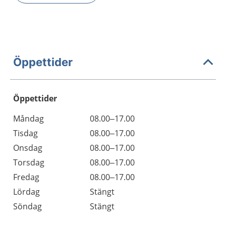
Öppettider
Öppettider
Öppettider
Kommentarer
Måndag
08.00–17.00
Dag
Tisdag
08.00–17.00
Onsdag
08.00–17.00
Torsdag
08.00–17.00
Fredag
08.00–17.00
Lördag
Stängt
Söndag
Stängt