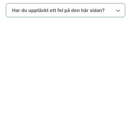
Har du upptäckt ett fel på den här sidan?