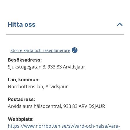
Hitta oss
Större karta och reseplanerare
Besöksadress:
Sjukstugegatan 3, 933 83 Arvidsjaur
Län, kommun:
Norrbottens län, Arvidsjaur
Postadress:
Arvidsjaurs hälsocentral, 933 83 ARVIDSJAUR
Webbplats:
https://www.norrbotten.se/sv/vard-och-halsa/vara-