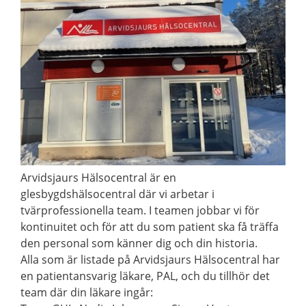
Arvidsjaurs Hälsocentral är en
glesbygdshälsocentral där vi arbetar i
tvärprofessionella team. I teamen jobbar vi för
kontinuitet och för att du som patient ska få träffa
den personal som känner dig och din historia.
Alla som är listade på Arvidsjaurs Hälsocentral har
en patientansvarig läkare, PAL, och du tillhör det
team där din läkare ingår: