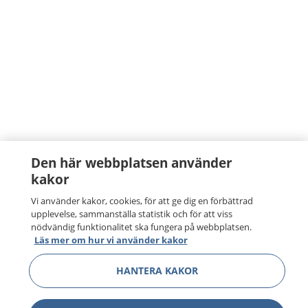
Den här webbplatsen använder
kakor
Vi använder kakor, cookies, för att ge dig en förbättrad
upplevelse, sammanställa statistik och för att viss
nödvändig funktionalitet ska fungera på webbplatsen.
Läs mer om hur vi använder kakor
HANTERA KAKOR