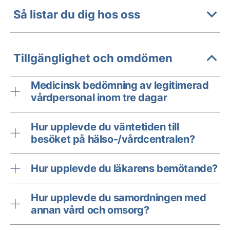
Så listar du dig hos oss
Tillgänglighet och omdömen
Medicinsk bedömning av legitimerad
vårdpersonal inom tre dagar
Hur upplevde du väntetiden till
besöket på hälso-/vårdcentralen?
Hur upplevde du läkarens bemötande?
Hur upplevde du samordningen med
annan vård och omsorg?