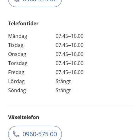
Telefontider
Måndag
07.45–16.00
Tisdag
07.45–16.00
Onsdag
07.45–16.00
Torsdag
07.45–16.00
Fredag
07.45–16.00
Lördag
Stängt
Söndag
Stängt
Växeltelefon
0960-575 00