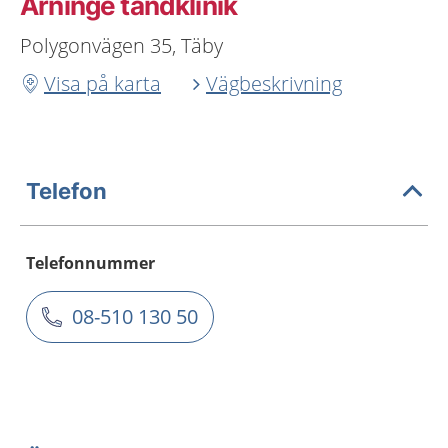
Arninge tandklinik
Polygonvägen 35, Täby
Visa på karta
Vägbeskrivning
Telefon
Telefonnummer
08-510 130 50