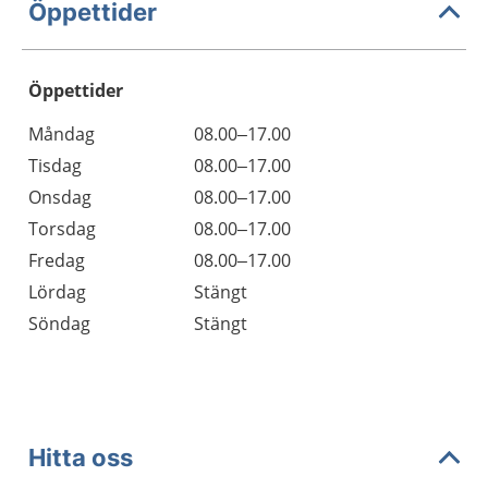
Öppettider
Öppettider
Öppettider
Kommentarer
Måndag
08.00–17.00
Dag
Tisdag
08.00–17.00
Onsdag
08.00–17.00
Torsdag
08.00–17.00
Fredag
08.00–17.00
Lördag
Stängt
Söndag
Stängt
Hitta oss