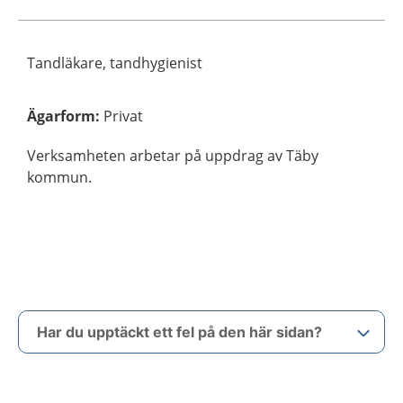
Tandläkare, tandhygienist
Ägarform
:
Privat
Verksamheten arbetar på uppdrag av Täby
kommun.
Har du upptäckt ett fel på den här sidan?