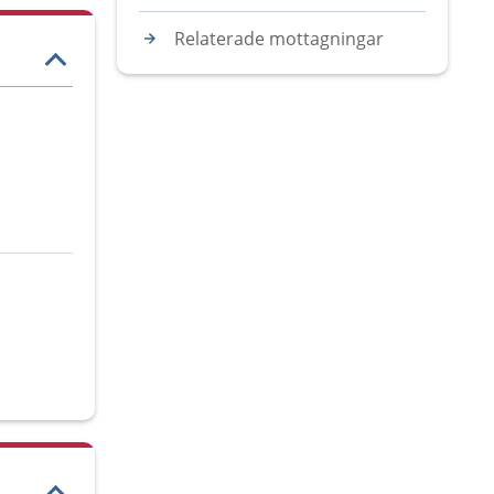
Relaterade mottagningar