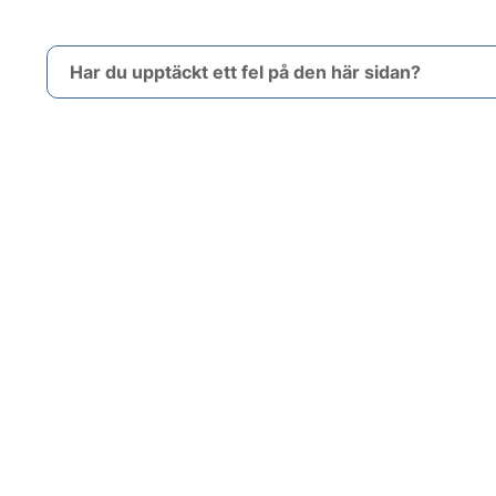
Har du upptäckt ett fel på den här sidan?