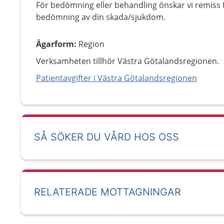
För bedömning eller behandling önskar vi remiss f
bedömning av din skada/sjukdom.
Ägarform
:
Region
Verksamheten tillhör Västra Götalandsregionen.
Patientavgifter i Västra Götalandsregionen
SÅ SÖKER DU VÅRD HOS OSS
RELATERADE MOTTAGNINGAR