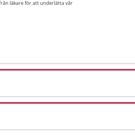
rån läkare för att underlätta vår