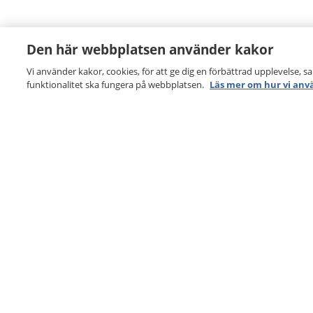
Den här webbplatsen använder kakor
Vi använder kakor, cookies, för att ge dig en förbättrad upplevelse, s
funktionalitet ska fungera på webbplatsen.
Läs mer om hur vi anv