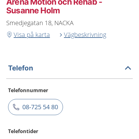
Arena Motion och Rehab -
Susanne Holm
Smedjegatan 18, NACKA
Visa på karta
Vägbeskrivning
Telefon
Telefonnummer
08-725 54 80
Telefontider