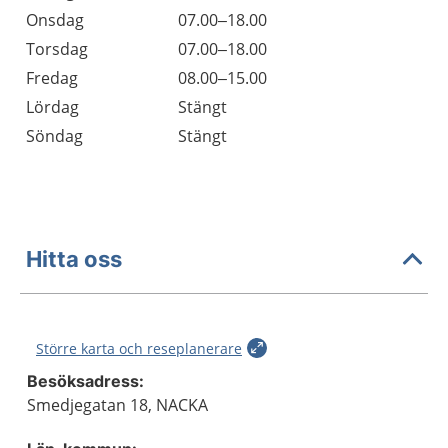
Onsdag
07.00–18.00
Torsdag
07.00–18.00
Fredag
08.00–15.00
Lördag
Stängt
Söndag
Stängt
Hitta oss
Större karta och reseplanerare
Besöksadress:
Smedjegatan 18, NACKA