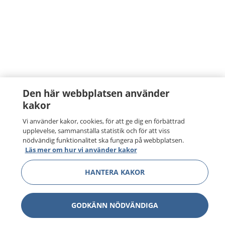
Den här webbplatsen använder
kakor
Vi använder kakor, cookies, för att ge dig en förbättrad
upplevelse, sammanställa statistik och för att viss
nödvändig funktionalitet ska fungera på webbplatsen.
Läs mer om hur vi använder kakor
HANTERA KAKOR
GODKÄNN NÖDVÄNDIGA