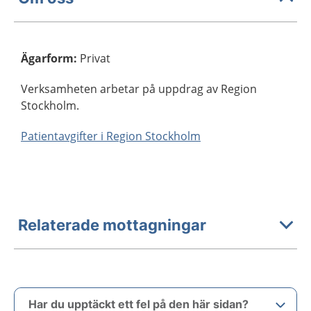
Ägarform
:
Privat
Verksamheten arbetar på uppdrag av Region
Stockholm.
Patientavgifter i Region Stockholm
Relaterade mottagningar
Har du upptäckt ett fel på den här sidan?