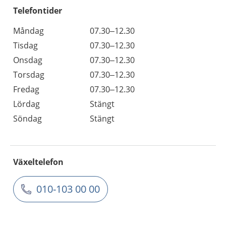
Telefontider
Måndag
07.30–12.30
Tisdag
07.30–12.30
Onsdag
07.30–12.30
Torsdag
07.30–12.30
Fredag
07.30–12.30
Lördag
Stängt
Söndag
Stängt
Växeltelefon
010-103 00 00