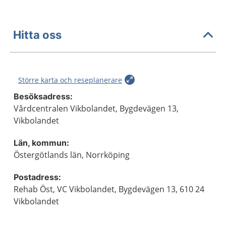
Hitta oss
Större karta och reseplanerare
Besöksadress:
Vårdcentralen Vikbolandet, Bygdevägen 13,
Vikbolandet
Län, kommun:
Östergötlands län, Norrköping
Postadress:
Rehab Öst, VC Vikbolandet, Bygdevägen 13, 610 24
Vikbolandet