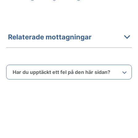
Relaterade mottagningar
Har du upptäckt ett fel på den här sidan?