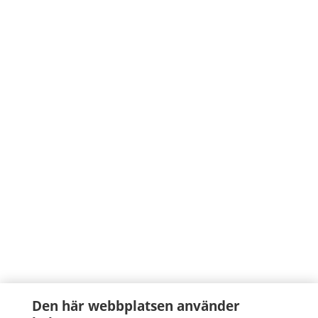
Den här webbplatsen använder