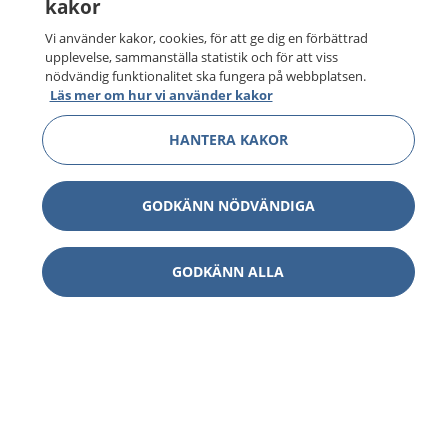
kakor
Vi använder kakor, cookies, för att ge dig en förbättrad
upplevelse, sammanställa statistik och för att viss
nödvändig funktionalitet ska fungera på webbplatsen.
Läs mer om hur vi använder kakor
HANTERA KAKOR
GODKÄNN NÖDVÄNDIGA
GODKÄNN ALLA