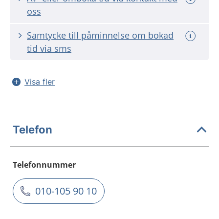
oss
Samtycke till påminnelse om bokad
tid via sms
Visa fler
Telefon
Telefonnummer
010-105 90 10